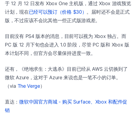
于 12 月 12 日发布 Xbox One 主机版，通过 Xbox 游戏预览
计划，现在
已经可以预订（价格 $30）
。届时还不会是正式
版，不过应该不会比其他一些正式版游戏差。
目前没有 PS4 版本的消息，目前可以视为 Xbox 独占。而
PC 版 12 月下旬也会进入 1.0 阶段，尽管 PC 版和 Xbox 版
本计划不同，但官方会尽量保持进度一致。
还有，《绝地求生：大逃杀》目前已经从 AWS 云切换到了
微软 Azure，这对于 Azure 来说也是一笔不小的订单。
（via
The Verge
）
直达：
微软中国官方商城 - 购买 Surface、Xbox 和配件促
销