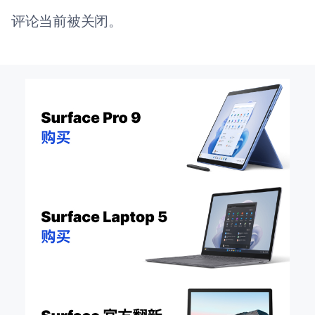
评论当前被关闭。