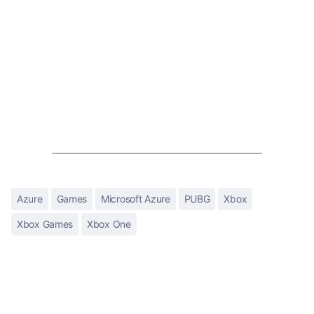
Azure
Games
Microsoft Azure
PUBG
Xbox
Xbox Games
Xbox One