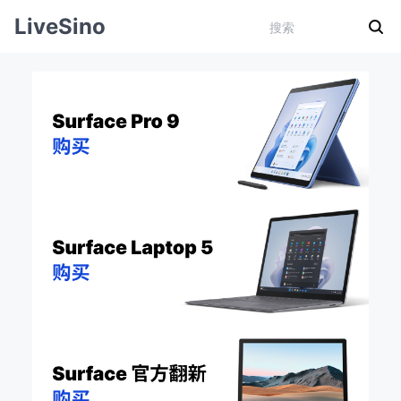
LiveSino