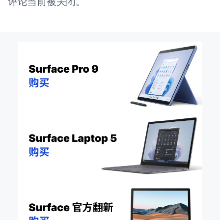
评论当前被关闭。