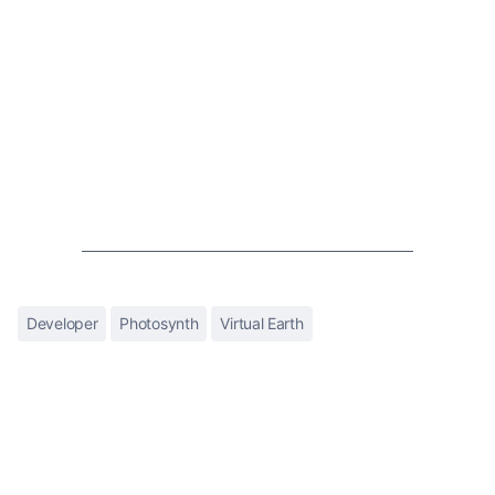
Developer
Photosynth
Virtual Earth