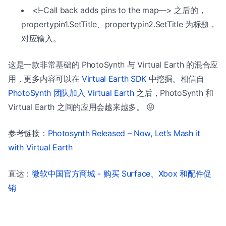
<!–Call back adds pins to the map—> 之后的，
propertypin1.SetTitle、propertypin2.SetTitle 为标题，
对应输入。
这是一款非常基础的 PhotoSynth 与 Virtual Earth 的混合应
用，更多内容可以在
Virtual Earth SDK
中挖掘。相信自
PhotoSynth 团队加入 Virtual Earth
之后，PhotoSynth 和
Virtual Earth 之间的应用会越来越多。 😛
参考链接：
Photosynth Released – Now, Let’s Mash it
with Virtual Earth
直达：
微软中国官方商城 - 购买 Surface、Xbox 和配件促
销