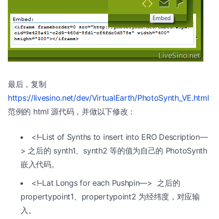
最后，复制
https://livesino.net/dev/VirtualEarth/PhotoSynth_VE.html
范例的 html 源代码，并做以下修改：
<!–List of Synths to insert into ERO Description—
> 之后的 synth1、synth2 等的值为自己的 PhotoSynth
嵌入代码。
<!–Lat Longs for each Pushpin—> 之后的
propertypoint1、propertypoint2 为经纬度，对应输
入。