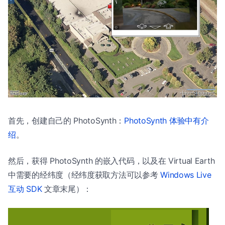
首先，创建自己的 PhotoSynth：
PhotoSynth 体验中有介
绍
。
然后，获得 PhotoSynth 的嵌入代码，以及在 Virtual Earth
中需要的经纬度（经纬度获取方法可以参考
Windows Live
互动 SDK
文章末尾）：