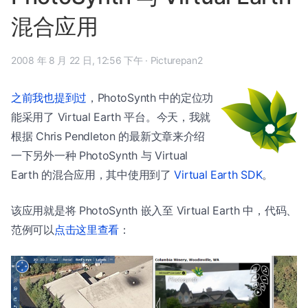
混合应用
2008 年 8 月 22 日, 12:56 下午
·
Picturepan2
之前我也提到过
，PhotoSynth 中的定位功
能采用了 Virtual Earth 平台。今天，我就
根据 Chris Pendleton 的最新文章来介绍
一下另外一种 PhotoSynth 与 Virtual
Earth 的混合应用，其中使用到了
Virtual Earth SDK
。
该应用就是将 PhotoSynth 嵌入至 Virtual Earth 中，代码、
范例可以
点击这里查看
：