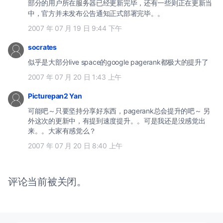
部分的用户所在服务器已经更新完毕，还有一些则正在更新当
中，官方并未发布公告通知正式部署完毕。。
2007 年 07 月 19 日 9:44 下午
socrates
似乎是大部分live space的google pagerank都极大的提升了
2007 年 07 月 20 日 1:43 上午
Picturepan2 Yan
可能吧～只要坚持分享好东西，pagerank总会提升的吧～ 另
外这次的更新中，有提到速度提升。。可是我还是没感觉出
来。。大家有感觉么？
2007 年 07 月 20 日 8:40 上午
评论当前被关闭。