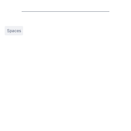
Spaces