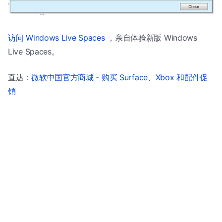
访问 Windows Live Spaces
，亲自体验新版 Windows
Live Spaces。
直达：
微软中国官方商城 - 购买 Surface、Xbox 和配件促
销