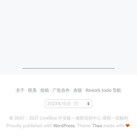
关于
·
联系
·
投稿
·
广告合作
·
友链
·
Rework.tools 导航
© 2007 - 2021 LiveSino 中文版 – 微软信仰中心 保留一切权利
Proudly published with
WordPress
. Theme
Thea
made with
♥
.