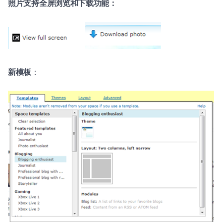
照片支持全屏浏览和下载功能：
新模板
：