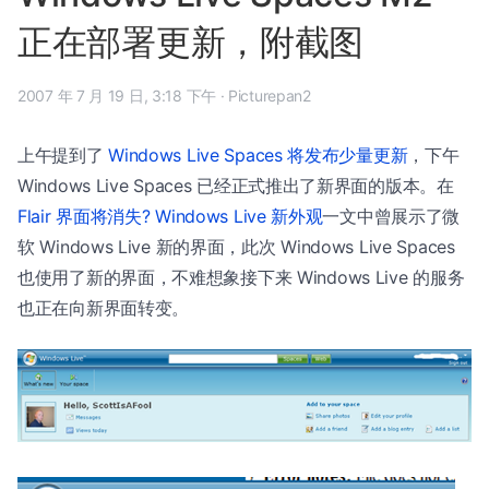
正在部署更新，附截图
2007 年 7 月 19 日, 3:18 下午
·
Picturepan2
上午提到了
Windows Live Spaces 将发布少量更新
，下午
Windows Live Spaces 已经正式推出了新界面的版本。在
Flair 界面将消失? Windows Live 新外观
一文中曾展示了微
软 Windows Live 新的界面，此次 Windows Live Spaces
也使用了新的界面，不难想象接下来 Windows Live 的服务
也正在向新界面转变。