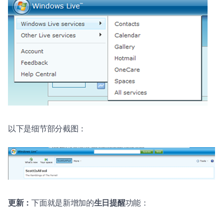
以下是细节部分截图：
更新：
下面就是新增加的
生日提醒
功能：