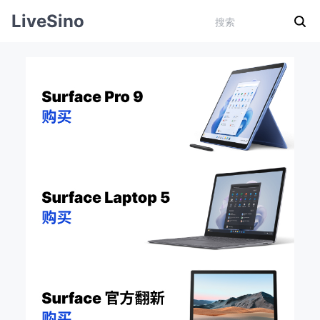
LiveSino