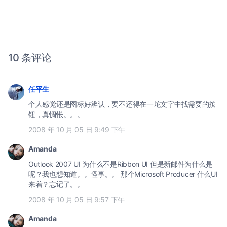
10 条评论
任平生
个人感觉还是图标好辨认，要不还得在一坨文字中找需要的按
钮，真惆怅。。。
2008 年 10 月 05 日 9:49 下午
Amanda
Outlook 2007 UI 为什么不是Ribbon UI 但是新邮件为什么是
呢？我也想知道。。怪事。。 那个Microsoft Producer 什么UI
来着？忘记了。。
2008 年 10 月 05 日 9:57 下午
Amanda