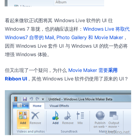
看起来微软正试图将其 Windows Live 软件的 UI 往
Windows 7 靠拢，也的确应该这样：
Windows Live 将取代
Windows7 自带的 Mail, Photo Gallery 和 Movie Maker
，
因而 Windows Live 套件 UI 与 Windows UI 的统一势必将
增强 Windows 体验。
但又出现了一个疑问，为什么
Movie Maker 需要
采用
Ribbon UI
，其他 Windows Live 软件仍使用了原来的 UI？