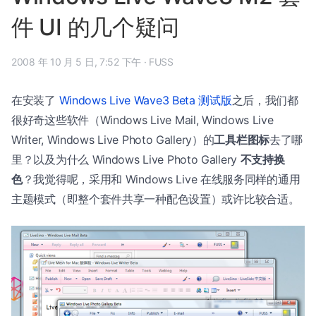
件 UI 的几个疑问
2008 年 10 月 5 日, 7:52 下午
·
FUSS
在安装了
Windows Live Wave3 Beta 测试版
之后，我们都
很好奇这些软件（Windows Live Mail, Windows Live
Writer, Windows Live Photo Gallery）的
工具栏图标
去了哪
里？以及为什么 Windows Live Photo Gallery
不支持换
色
？我觉得呢，采用和 Windows Live 在线服务同样的通用
主题模式（即整个套件共享一种配色设置）或许比较合适。