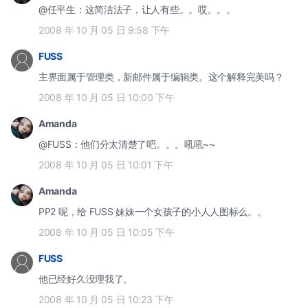
@任平生：这简洁法子，让人有些。。哎。。。
2008 年 10 月 05 日 9:58 下午
FUSS
主界面属于管理类，新邮件属于编辑类。这个解释完美吗？
2008 年 10 月 05 日 10:00 下午
Amanda
@FUSS：他们分太清楚了吧。。。吼吼~~
2008 年 10 月 05 日 10:01 下午
Amanda
PP2 呢，给 FUSS 妹妹一个女孩子的小人人图标么。。
2008 年 10 月 05 日 10:05 下午
FUSS
他已经好久没理我了。
2008 年 10 月 05 日 10:23 下午