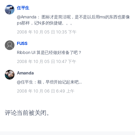
任平生
@Amanda： 图标才是简洁呢，是不是以后用ms的东西也要像
ps那样，记N多的快捷键。。。
2008 年 10 月 05 日 10:35 下午
FUSS
Ribbon UI 算是已经做好准备了吧？
2008 年 10 月 05 日 10:47 下午
Amanda
@任平生：额，早些开始记起来吧...
2008 年 10 月 06 日 6:49 上午
评论当前被关闭。