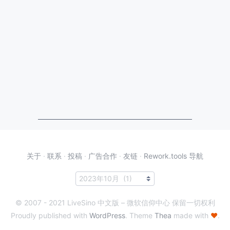
关于
·
联系
·
投稿
·
广告合作
·
友链
·
Rework.tools 导航
© 2007 - 2021 LiveSino 中文版 – 微软信仰中心 保留一切权利
Proudly published with
WordPress
. Theme
Thea
made with
♥
.