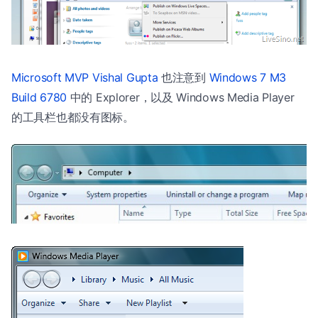
Microsoft MVP Vishal Gupta
也注意到
Windows 7 M3
Build 6780
中的 Explorer，以及 Windows Media Player
的工具栏也都没有图标。