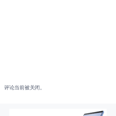
评论当前被关闭。