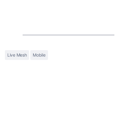
Live Mesh
Mobile