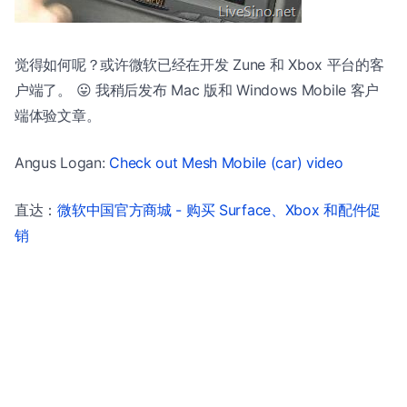
觉得如何呢？或许微软已经在开发 Zune 和 Xbox 平台的客
户端了。 😛 我稍后发布 Mac 版和 Windows Mobile 客户
端体验文章。
Angus Logan:
Check out Mesh Mobile (car) video
直达：
微软中国官方商城 - 购买 Surface、Xbox 和配件促
销