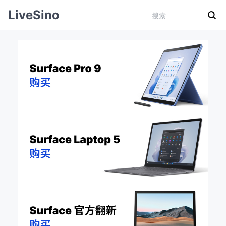
LiveSino