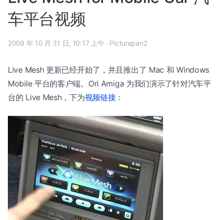
车平台视频
2008 年 10 月 31 日, 10:17 上午
·
Picturepan2
Live Mesh 更新已经开始了，并且推出了 Mac 和 Windows
Mobile 平台的客户端。Ori Amiga 为我们演示了针对汽车平
台的 Live Mesh，下为
视频链接
：