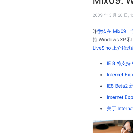
Mix09: 
200
昨
微软在 Mix09 上宣布
持 Windows XP
LiveSino 上介
IE 8 将支持 
Internet 
IE8 Bet
Internet E
关于 Interne