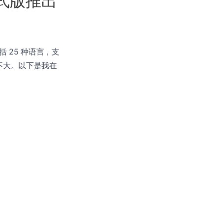
8 正式版推出
括 25 种语言，支
不大。以下是我在