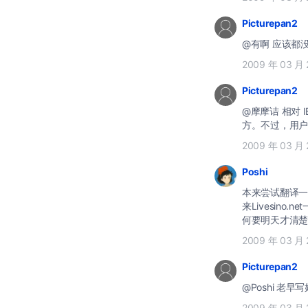
Picturepan2
@有啊 应该都
2009 年 03 月 
Picturepan2
@摩摩诘 相对 IE
方。不过，用户
2009 年 03 月 
Poshi
本来尝试翻译一
来Livesino.ne
何要明天才清楚
2009 年 03 月 
Picturepan2
@Poshi 老早
2009 年 03 月 