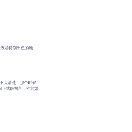
这些，可能没啥特别出色的地
是不大清楚，那个时候