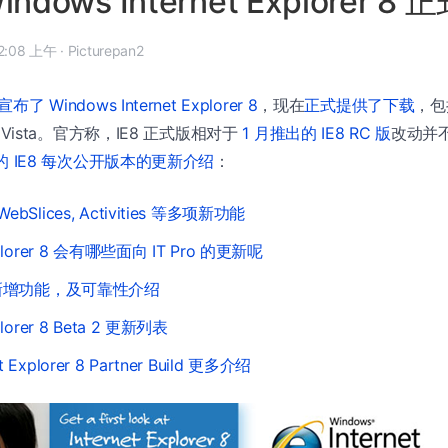
Windows Internet Explorer 
9 年 3 月 20 日, 12:08 上午
·
Picturepan2
了 Windows Internet Explorer 8
，现在
正式提供了下载
，包
 和 Vista。官方称，IE8 正式版相对于
1 月推出的 IE8 RC 版
改动并
绍过的 IE8 每次公开版本的更新介绍
：
WebSlices, Activities 等多项新功能
Explorer 8 会有哪些面向 IT Pro 的更新呢
a2 新增功能，及可靠性介绍
xplorer 8 Beta 2 更新列表
t Explorer 8 Partner Build 更多介绍