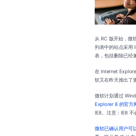
从 RC 版开始，
列表中的站点采用 
表，包括删除已经兼
在 Internet Ex
软又在昨天推出了
微软计划通过 Win
Explorer 8 的
IE8。注意：IE8 不
微软已确认用户可以在 W