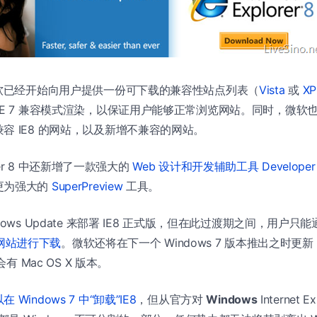
微软已经开始向用户提供一份可下载的兼容性站点列表（
Vista
或
XP
IE 7 兼容模式渲染，以保证用户能够正常浏览网站。同时，微软
容 IE8 的网站，以及新增不兼容的网站。
plorer 8 中还新增了一款强大的
Web 设计和开发辅助工具 Developer 
更为强大的
SuperPreview
工具。
dows Update 来部署 IE8 正式版，但在此过渡期之间，用户只能
官方网站进行下载
。微软还将在下一个 Windows 7 版本推出之时更新 Wi
会有 Mac OS X 版本。
indows 7 中“卸载”IE8
，但从官方对
Windows
Internet 