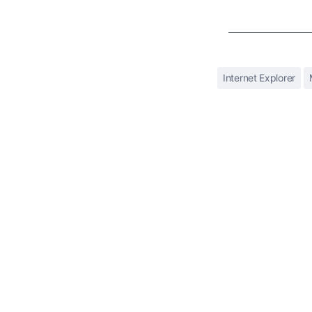
Internet Explorer