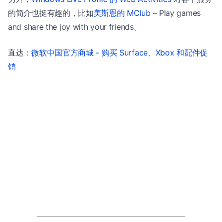
的简介也挺有趣的，比如
美斯恩的 MClub
– Play games
and share the joy with your friends。
直达：
微软中国官方商城 - 购买 Surface、Xbox 和配件促
销