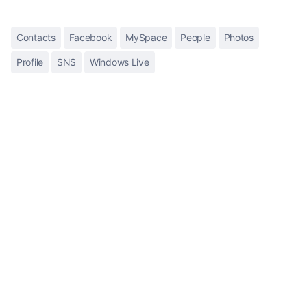
Contacts
Facebook
MySpace
People
Photos
Profile
SNS
Windows Live