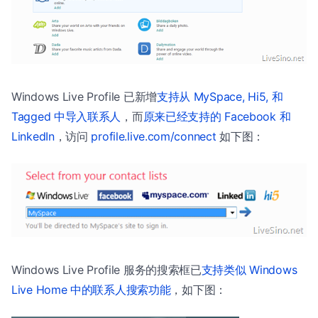
Windows Live Profile 已新增
支持从 MySpace, Hi5, 和
Tagged 中导入联系人
，而
原来已经支持的 Facebook 和
LinkedIn
，访问
profile.live.com/connect
如下图：
Windows Live Profile 服务的搜索框已
支持类似 Windows
Live Home 中的联系人搜索功能
，如下图：