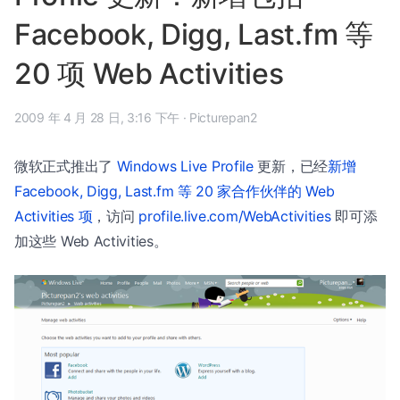
Facebook, Digg, Last.fm 等
20 项 Web Activities
2009 年 4 月 28 日, 3:16 下午
·
Picturepan2
微软正式推出了
Windows Live Profile
更新，已经
新增
Facebook, Digg, Last.fm 等 20 家合作伙伴的 Web
Activities 项
，访问
profile.live.com/WebActivities
即可添
加这些 Web Activities。