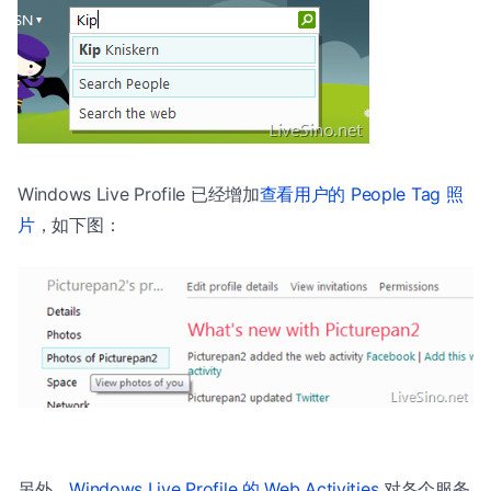
Windows Live Profile 已经增加
查看用户的 People Tag 照
片
，如下图：
另外，
Windows Live Profile 的 Web Activities
对各个服务