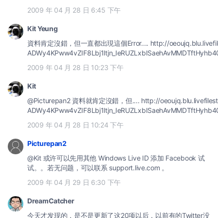
2009 年 04 月 28 日 6:45 下午
Kit Yeung
資料肯定沒錯，但一直都出現這個Error.... http://oeoujq.blu.livefiles
ADWy4KPww4vZIF8Lbj1ltjn_IeRUZLxbISaehAvMMDTftHyhb40
2009 年 04 月 28 日 10:23 下午
Kit
@Picturepan2 資料就肯定沒錯，但.... http://oeoujq.blu.livefilestore.com/y1p_YKWsW-jQTIntroKZ9ni-hrm-4-x5n0bj-
ADWy4KPww4vZIF8Lbj1ltjn_IeRUZLxbISaehAvMMDTftHyhb40
2009 年 04 月 28 日 10:24 下午
Picturepan2
@Kit 或许可以先用其他 Windows Live ID 添加 Facebook 试
试。。若无问题，可以联系 support.live.com 。
2009 年 04 月 29 日 6:30 下午
DreamCatcher
今天才发现的，是不是更新了这20项以后，以前有的Twitter没