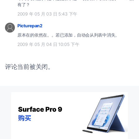
有了？
2009 年 05 月 03 日 5:43 下午
Picturepan2
原本在的依然在。。若已添加，自动会从列表中消失。
2009 年 05 月 04 日 10:05 下午
评论当前被关闭。