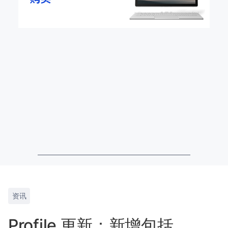
资讯
Profile 更新：新增包括