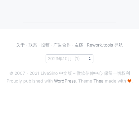
关于
·
联系
·
投稿
·
广告合作
·
友链
·
Rework.tools 导航
© 2007 - 2021 LiveSino 中文版 – 微软信仰中心 保留一切权利
Proudly published with
WordPress
. Theme
Thea
made with
♥
.