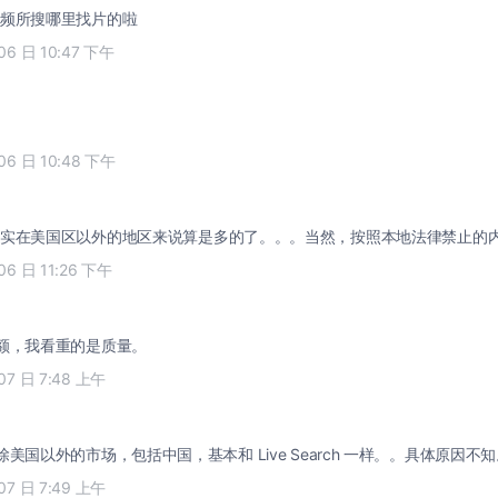
频所搜哪里找片的啦
06 日 10:47 下午
06 日 10:48 下午
实在美国区以外的地区来说算是多的了。。。当然，按照本地法律禁止的
06 日 11:26 下午
Liu 额，我看重的是质量。
07 日 7:48 上午
 Liu 除美国以外的市场，包括中国，基本和 Live Search 一样。。具体原因不
07 日 7:49 上午