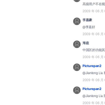
高级用户不在视
2009 年 06 月 
李嘉豪
@李嘉好
2009 年 06 月 
海盗
中国区的功能其
2009 年 06 月 
Picturepan2
@Jianlong 
2009 年 06 月 
Picturepan2
@Jianlong
2009 年 06 月 