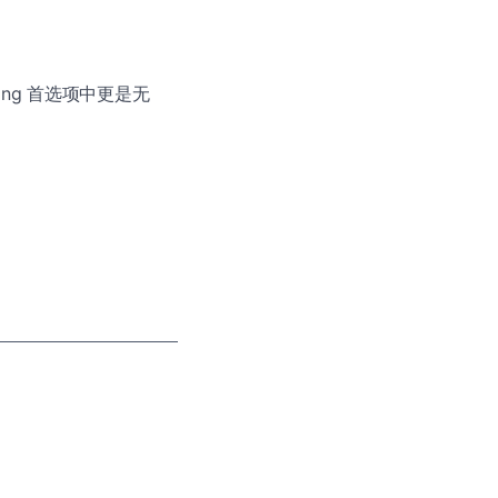
ing 首选项中更是无