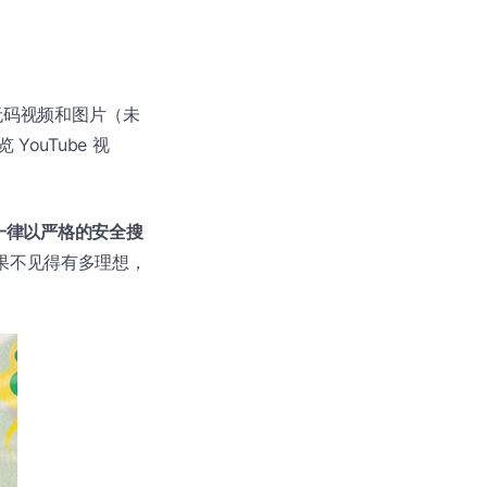
无码视频和图片（未
YouTube 视
一律以严格的安全搜
效果不见得有多理想，