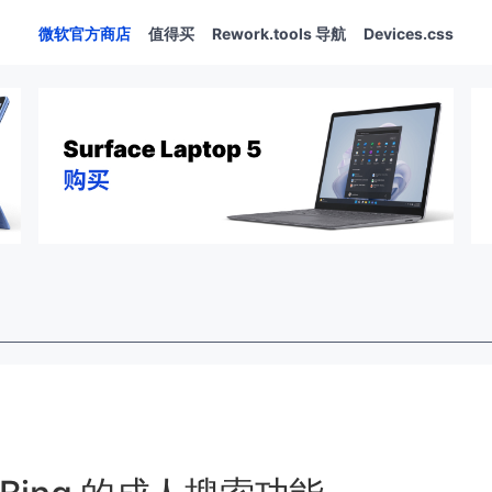
微软官方商店
值得买
Rework.tools 导航
Devices.css