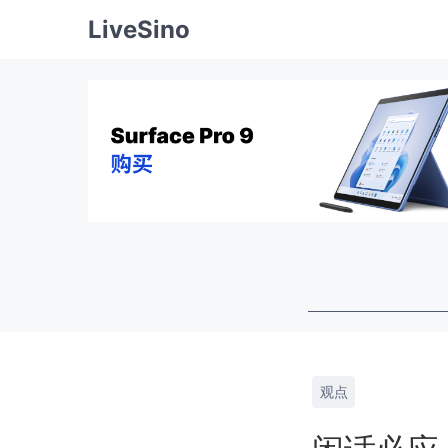
LiveSino
观点