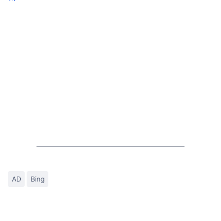
AD
Bing