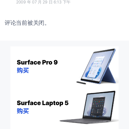
2009 年 07 月 29 日 6:13 下午
评论当前被关闭。