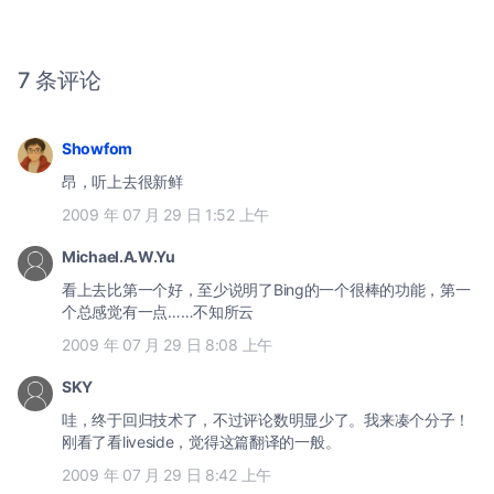
7 条评论
Showfom
昂，听上去很新鲜
2009 年 07 月 29 日 1:52 上午
Michael.A.W.Yu
看上去比第一个好，至少说明了Bing的一个很棒的功能，第一
个总感觉有一点……不知所云
2009 年 07 月 29 日 8:08 上午
SKY
哇，终于回归技术了，不过评论数明显少了。我来凑个分子！
刚看了看liveside，觉得这篇翻译的一般。
2009 年 07 月 29 日 8:42 上午