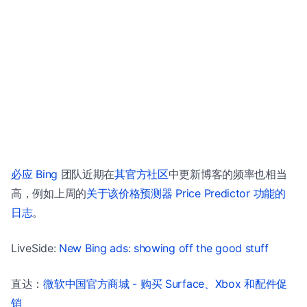
必应 Bing
团队近期在
其官方社区
中更新博客的频率也相当
高，例如上周的
关于该价格预测器 Price Predictor 功能的
日志
。
LiveSide:
New Bing ads: showing off the good stuff
直达：
微软中国官方商城 - 购买 Surface、Xbox 和配件促
销