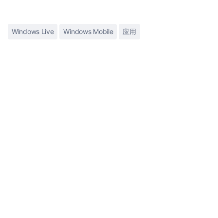
Windows Live
Windows Mobile
应用