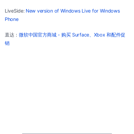
LiveSide:
New version of Windows Live for Windows
Phone
直达：
微软中国官方商城 - 购买 Surface、Xbox 和配件促
销