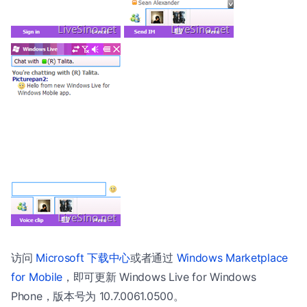
访问
Microsoft 下载中心
或者通过
Windows Marketplace
for Mobile
，即可更新 Windows Live for Windows
Phone，版本号为 10.7.0061.0500。