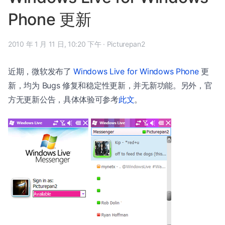
Phone 更新
2010 年 1 月 11 日, 10:20 下午
·
Picturepan2
近期，微软发布了
Windows Live for Windows Phone
更
新，均为 Bugs 修复和稳定性更新，并无新功能。另外，官
方无更新公告，具体体验可参考
此文
。