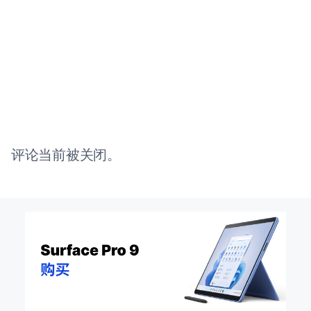
评论当前被关闭。