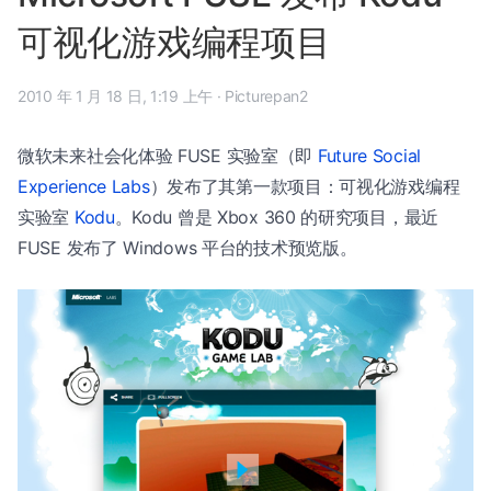
可视化游戏编程项目
2010 年 1 月 18 日, 1:19 上午
·
Picturepan2
微软未来社会化体验 FUSE 实验室（即
Future Social
Experience Labs
）发布了其第一款项目：可视化游戏编程
实验室
Kodu
。Kodu 曾是 Xbox 360 的研究项目，最近
FUSE 发布了 Windows 平台的技术预览版。