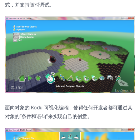
式，并支持随时调试。
面向对象的 Kodu 可视化编程，使得任何开发者都可通过某
对象的“条件和语句”来实现自己的创意。