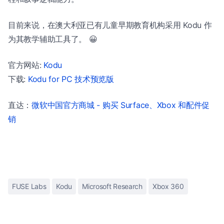
目前来说，在澳大利亚已有儿童早期教育机构采用 Kodu 作
为其教学辅助工具了。 😀
官方网站:
Kodu
下载:
Kodu for PC 技术预览版
直达：
微软中国官方商城 - 购买 Surface、Xbox 和配件促
销
FUSE Labs
Kodu
Microsoft Research
Xbox 360