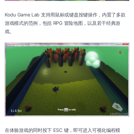
Kodu Game Lab 支持用鼠标或键盘按键操作，内置了多款
游戏模式的范例，包括 RPG 冒险地图，以及若干经典游
戏。
在体验游戏的同时按下 ESC 键，即可进入可视化编程模