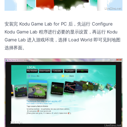
安装完 Kodu Game Lab for PC 后，先运行 Configure
Kodu Game Lab 程序进行必要的显示设置，再运行 Kodu
Game Lab 进入游戏环境，选择 Load World 即可见到地图
选择界面。