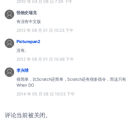
2010 年 04 月 08 日 7:39 下午
怪物史瑞克
有没有中文版
2012 年 08 月 01 日 10:23 下午
Picturepan2
没有。
2012 年 08 月 01 日 10:48 下午
李兴球
很简单，比Scratch还简单，Scratch还有很多指令，而这只有
When DO
2014 年 05 月 08 日 10:03 下午
评论当前被关闭。