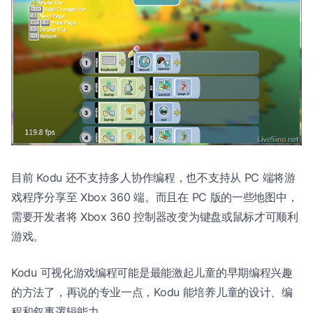
目前 Kodu 还不支持多人协作编程，也不支持从 PC 端将游
戏程序分享至 Xbox 360 端。而且在 PC 版的一些地图中，
需要开发者将 Xbox 360 控制器改变为键盘或鼠标才可顺利
游戏。
Kodu 可视化游戏编程可能是最能激起儿童的早期编程兴趣
的方法了，再说的专业一点，Kodu 能培养儿童的设计、编
程和叙事逻辑能力。