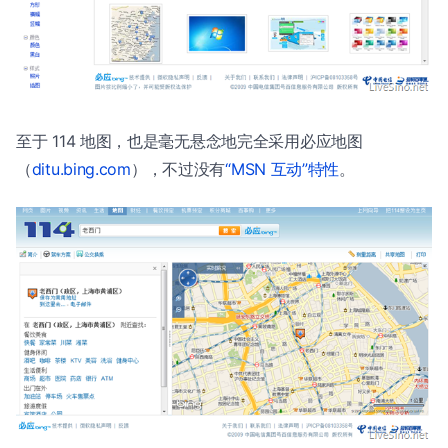
至于 114 地图，也是毫无悬念地完全采用必应地图
（
ditu.bing.com
），不过没有
“MSN 互动”特性
。