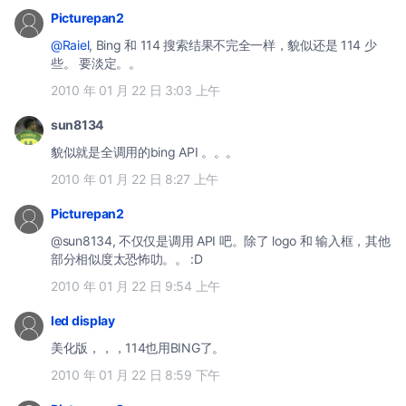
Picturepan2
@Raiel
, Bing 和 114 搜索结果不完全一样，貌似还是 114 少
些。 要淡定。。
2010 年 01 月 22 日 3:03 上午
sun8134
貌似就是全调用的bing API 。。。
2010 年 01 月 22 日 8:27 上午
Picturepan2
@sun8134, 不仅仅是调用 API 吧。除了 logo 和 输入框，其他
部分相似度太恐怖叻。。 :D
2010 年 01 月 22 日 9:54 上午
led display
美化版，，，114也用BING了。
2010 年 01 月 22 日 8:59 下午