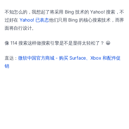
不知怎么的，我想起了将采用 Bing 技术的 Yahoo! 搜索，不
过好在
Yahoo! 已表态
他们只用 Bing 的核心搜索技术，而界
面将自行设计。
像 114 搜索这样做搜索引擎是不是显得太轻松了？ 😀
直达：
微软中国官方商城 - 购买 Surface、Xbox 和配件促
销