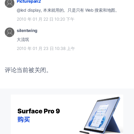
Picturepan2
@led display, 本来就用的。只是只有 Web 搜索和地图。
2010 年 01 月 22 日 10:20 下午
silentwing
大流氓
2010 年 01 月 23 日 10:38 上午
评论当前被关闭。