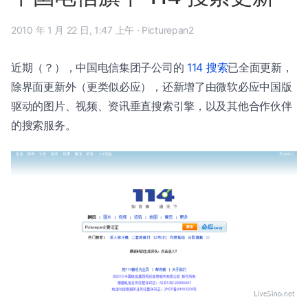
2010 年 1 月 22 日, 1:47 上午
·
Picturepan2
近期（？），中国电信集团子公司的
114 搜索
已全面更新，
除界面更新外（更类似必应），还新增了由微软必应中国版
驱动的图片、视频、资讯垂直搜索引擎，以及其他合作伙伴
的搜索服务。