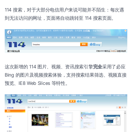
114 搜索，对于大部分电信用户来说可能并不陌生：每次遇
到无法访问的网址，页面将自动跳转至 114 搜索页面。
这次新增的 114 图片、视频、资讯搜索引擎
完全
采用了必应
Bing 的图片及视频搜索体验，支持搜索结果筛选、视频直接
预览、IE8 Web Slices 等特性。