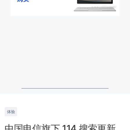
体验
中国电信旗下 114 搜索更新