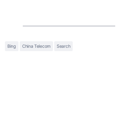
Bing
China Telecom
Search