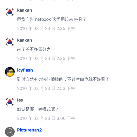
kankan
巨型广告 netbook 这类用起来 杯具了
2010 年 03 月 23 日 2:35 下午
kankan
占了差不多四分之一
2010 年 03 月 23 日 2:35 下午
icyflash
到时自然有办法咔嚓掉的，不过空白位就不好看了
2010 年 03 月 23 日 2:53 下午
lee
默认是哪一种模式呢？
2010 年 03 月 23 日 3:00 下午
Picturepan2