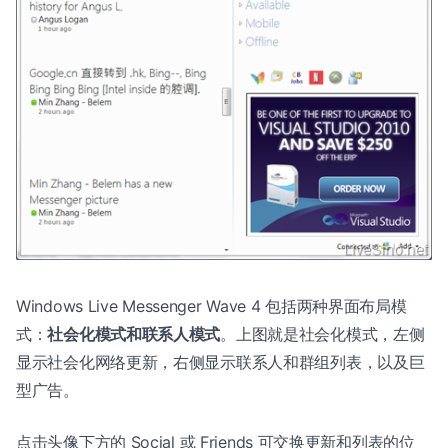
Windows Live Messenger Wave 4 包括两种界面布局模
式：
社会化模式和联系人模式
。上图就是社会化模式，左侧
显示社会化网络更新，右侧显示联系人和群组列表，以及巨
型广告。
点击头像下方的 Social 或 Friends 可交换更新和列表的位