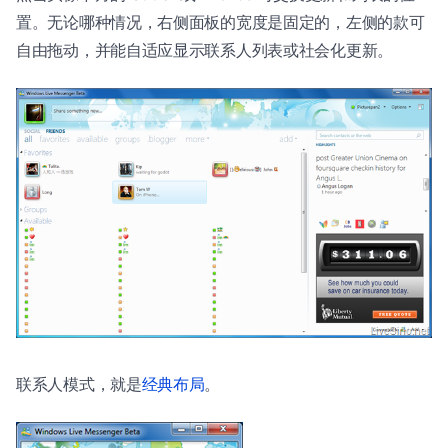
置。无论哪种情况，右侧面板的宽度是固定的，左侧的款可
自由拖动，并能自适应显示联系人列表或社会化更新。
联系人模式，就是
经典布局
。