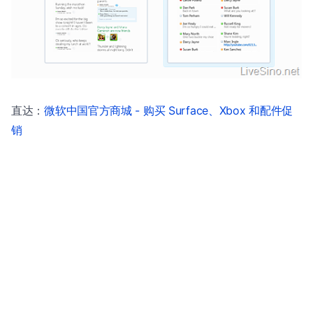
直达：
微软中国官方商城 - 购买 Surface、Xbox 和配件促
销