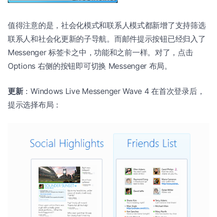
值得注意的是，社会化模式和联系人模式都新增了支持筛选
联系人和社会化更新的子导航。而邮件提示按钮已经归入了
Messenger 标签卡之中，功能和之前一样。对了，点击
Options 右侧的按钮即可切换 Messenger 布局。
更新
：Windows Live Messenger Wave 4 在首次登录后，
提示选择布局：