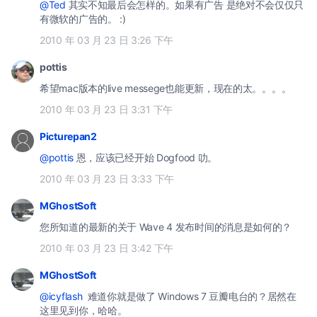
@Ted
其实不知最后会怎样的。如果有广告 是绝对不会仅仅只
有微软的广告的。 :)
2010 年 03 月 23 日 3:26 下午
pottis
希望mac版本的live messege也能更新，现在的太。。。。
2010 年 03 月 23 日 3:31 下午
Picturepan2
@pottis
恩，应该已经开始 Dogfood 叻。
2010 年 03 月 23 日 3:33 下午
MGhostSoft
您所知道的最新的关于 Wave 4 发布时间的消息是如何的？
2010 年 03 月 23 日 3:42 下午
MGhostSoft
@icyflash
难道你就是做了 Windows 7 豆瓣电台的？居然在
这里见到你，哈哈。