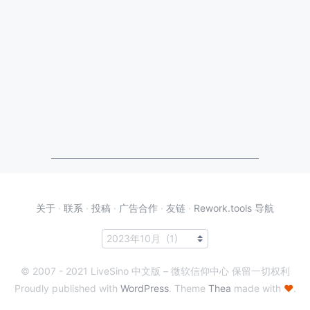
关于
·
联系
·
投稿
·
广告合作
·
友链
·
Rework.tools 导航
© 2007 - 2021 LiveSino 中文版 – 微软信仰中心 保留一切权利
Proudly published with
WordPress
. Theme
Thea
made with
♥
.