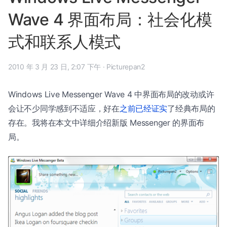
Wave 4 界面布局：社会化模
式和联系人模式
2010 年 3 月 23 日, 2:07 下午
·
Picturepan2
Windows Live Messenger Wave 4 中界面布局的改动或许
会让不少同学感到不适应，好在
之前已经证实
了经典布局的
存在。我将在本文中详细介绍新版 Messenger 的界面布
局。