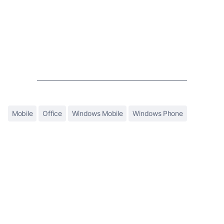
Mobile
Office
Windows Mobile
Windows Phone