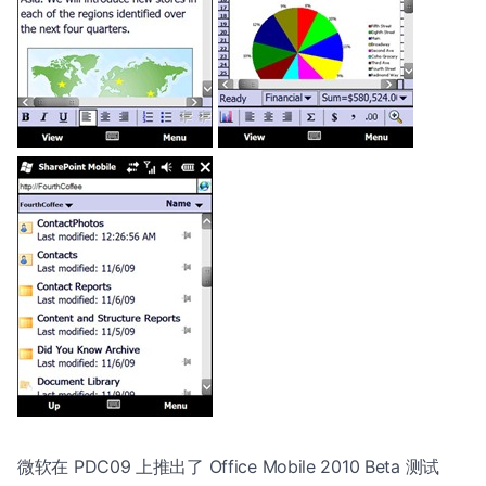
微软在 PDC09 上推出了 Office Mobile 2010 Beta 测试