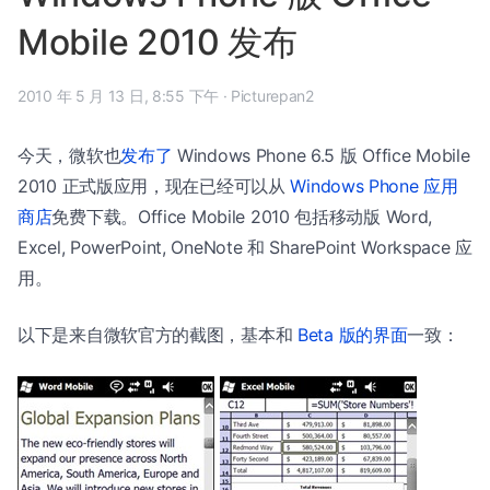
Mobile 2010 发布
2010 年 5 月 13 日, 8:55 下午
·
Picturepan2
今天，微软也
发布了
Windows Phone 6.5 版 Office Mobile
2010 正式版应用，现在已经可以从
Windows Phone 应用
商店
免费下载。Office Mobile 2010 包括移动版 Word,
Excel, PowerPoint, OneNote 和 SharePoint Workspace 应
用。
以下是来自微软官方的截图，基本和
Beta 版的界面
一致：