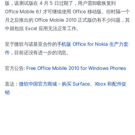
版，该测试版在 4 月 5 日过期了，用户需卸载恢复到
Office Mobile 6.1 才可继续使用 Office 移动版。但时隔一个
月之后推出的 Office Mobile 2010 正式版仍有不少问题，其
中就包括 Excel 应用无法正常工作。
至于微软与诺基亚合作的
手机版 Office for Nokia 生产力套
件
，目前还没有进一步的消息。
官方公告:
Free Office Mobile 2010 for Windows Phones
直达：
微软中国官方商城 - 购买 Surface、Xbox 和配件促
销