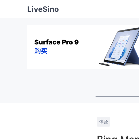
LiveSino
体验