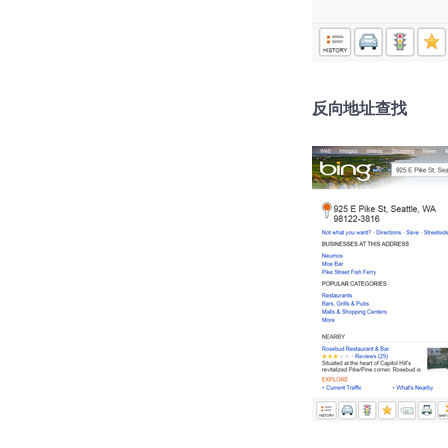
反向地址查找