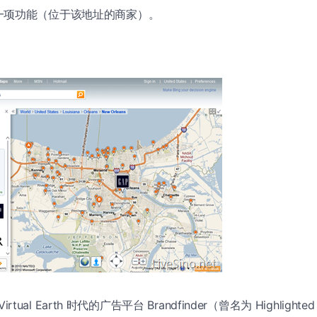
一项功能（位于该地址的商家）。
Virtual Earth 时代的广告平台 Brandfinder（曾名为 Highlighte