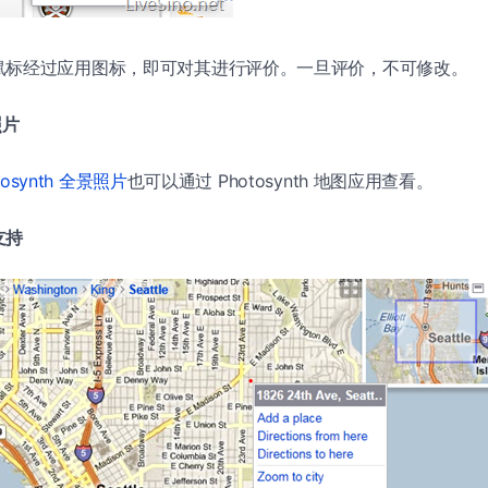
鼠标经过应用图标，即可对其进行评价。一旦评价，不可修改。
照片
tosynth 全景照片
也可以通过 Photosynth 地图应用查看。
支持