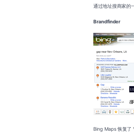
通过地址搜商家的
Brandfinder
Bing Maps 恢复了 