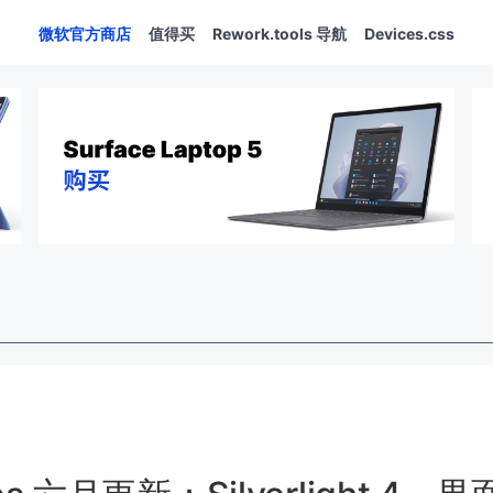
微软官方商店
值得买
Rework.tools 导航
Devices.css