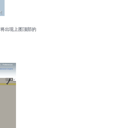
地区还将出现上图顶部的