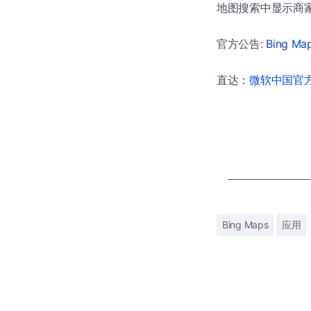
地图搜索中显示商家 
官方公告:
Bing Ma
直达：
微软中国官方商
Bing Maps
应用