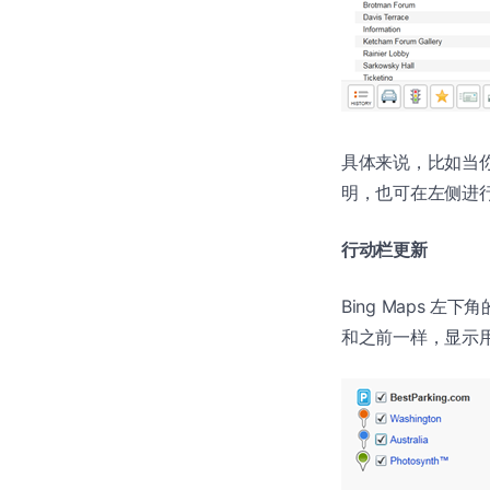
具体来说，比如当你
明，也可在左侧进
行动栏更新
Bing Maps 
和之前一样，显示