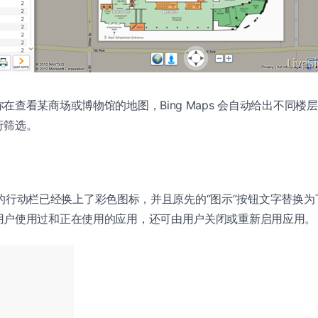
在查看某商场或博物馆的地图，Bing Maps 会自动给出不同楼
行筛选。
左下角的行动栏已经换上了彩色图标，并且原先的“图示”按钮文字替换为
用户使用过和正在使用的应用，还可由用户关闭或重新启用应用。