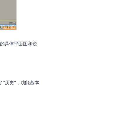
层的具体平面图和说
了“历史”，功能基本