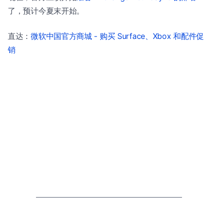
了，预计今夏末开始。
直达：
微软中国官方商城 - 购买 Surface、Xbox 和配件促
销