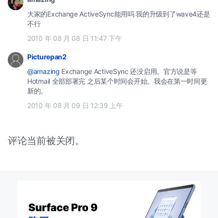
大家的Exchange ActiveSync能用吗 我的升级到了wave4还是
不行
2010 年 08 月 08 日 11:47 下午
Picturepan2
@amazing
Exchange ActiveSync 还没启用。官方说是等
Hotmail 全部部署完 之后某个时间会开始。我会在第一时间更
新的。
2010 年 08 月 09 日 12:39 上午
评论当前被关闭。