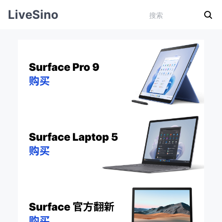
LiveSino