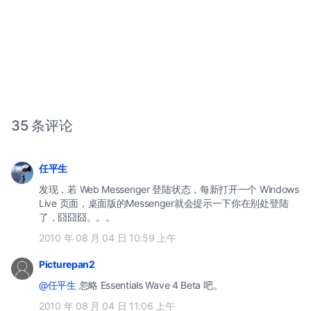
35 条评论
任平生
发现，若 Web Messenger 登陆状态，每新打开一个 Windows
Live 页面，桌面版的Messenger就会提示一下你在别处登陆
了，囧囧囧。。。
2010 年 08 月 04 日 10:59 上午
Picturepan2
@任平生
忽略 Essentials Wave 4 Beta 吧。
2010 年 08 月 04 日 11:06 上午