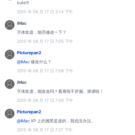
bute!!!
2010 年 08 月 17 日 3:14 下午
iMac
字体发虚，能否修改一下？
2010 年 08 月 17 日 7:05 下午
Picturepan2
@iMac
修改什么？
2010 年 08 月 17 日 7:08 下午
iMac
字体发虚，能改改吗？看着很不舒服。谢谢啦！
2010 年 08 月 17 日 7:09 下午
Picturepan2
@iMac
XP 上的雅黑是虚的，我也没办法。
2010 年 08 月 17 日 7:27 下午