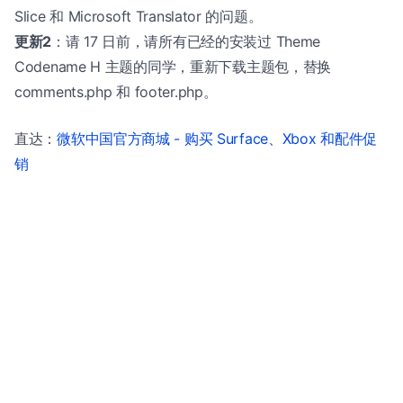
Slice 和 Microsoft Translator 的问题。
更新2
：请 17 日前，请所有已经的安装过 Theme
Codename H 主题的同学，重新下载主题包，替换
comments.php 和 footer.php。
直达：
微软中国官方商城 - 购买 Surface、Xbox 和配件促
销