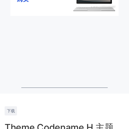
下载
Theme Codename H 主题