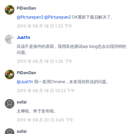
PiDanDan
@Picturepan2
@Picturepan2
OK重新下载后解决了。
2010 年 08 月 18 日 1:23 下午
Just1n
应该不是插件的原因，我用其他测试wp blog也会出现同样的
问题。
2010 年 08 月 18 日 1:35 下午
PiDanDan
@Just1n
我一直用Chrome，未发现你所说的问题。
2010 年 08 月 18 日 10:23 下午
sofai
太棒啦。终于发布啦。
2010 年 08 月 20 日 3:45 下午
sofai