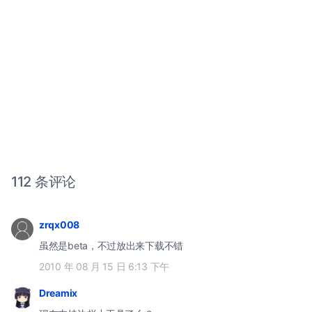
112 条评论
zrqx008
虽然是beta，不过放出来下载不错
2010 年 08 月 15 日 6:13 下午
Dreamix