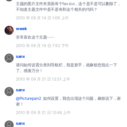
主题的图片文件夹里面有个fav.ico，这个是不是可以删除了，
不知道主题文件中是不是有和这个相关的代码？
2010 年 09 月 14 日 1:06 上午
wwek
非常喜欢这个主题·······
2010 年 09 月 19 日 7:52 下午
sanx
请问如何设置分类到导航栏，我是新手，就麻烦您指点一下
了。感激万分！
2010 年 09 月 21 日 12:31 上午
sanx
@Picturepan2
如何设置，我也出现这个问题，麻烦说下，谢
谢！
2010 年 09 月 21 日 12:46 上午
sanx