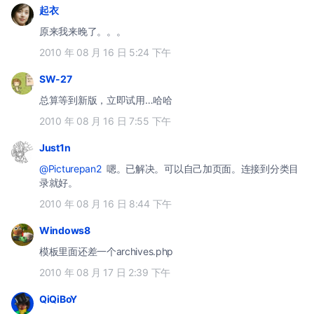
起衣
原来我来晚了。。。
2010 年 08 月 16 日 5:24 下午
SW-27
总算等到新版，立即试用…哈哈
2010 年 08 月 16 日 7:55 下午
Just1n
@Picturepan2
嗯。已解决。可以自己加页面。连接到分类目
录就好。
2010 年 08 月 16 日 8:44 下午
Windows8
模板里面还差一个archives.php
2010 年 08 月 17 日 2:39 下午
QiQiBoY