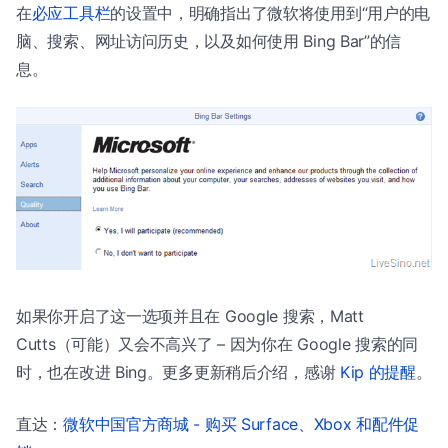
在
必应工具栏
的设置中，明确指出了微软将使用到“用户的电
脑、搜索、网址访问历史，以及如何使用 Bing Bar”的信
息。
如果你开启了这一选项并且在 Google 搜索，Matt
Cutts（可能）又会不高兴了 – 因为你在 Google 搜索的同
时，也在改进 Bing。更多更新稍后介绍，感谢
Kip 的提醒
。
直达：
微软中国官方商城 - 购买 Surface、Xbox 和配件促