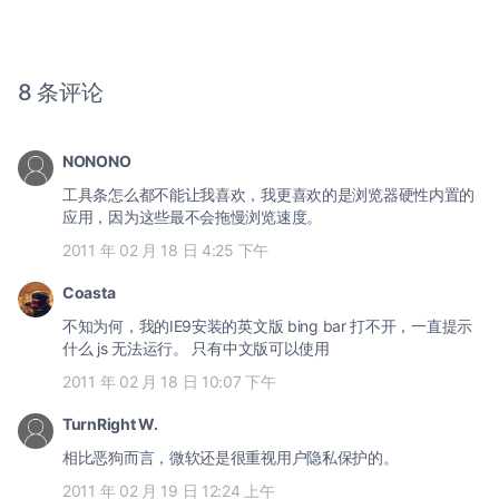
8 条评论
NONONO
工具条怎么都不能让我喜欢，我更喜欢的是浏览器硬性内置的
应用，因为这些最不会拖慢浏览速度。
2011 年 02 月 18 日 4:25 下午
Coasta
不知为何，我的IE9安装的英文版 bing bar 打不开，一直提示
什么 js 无法运行。 只有中文版可以使用
2011 年 02 月 18 日 10:07 下午
TurnRight W.
相比恶狗而言，微软还是很重视用户隐私保护的。
2011 年 02 月 19 日 12:24 上午