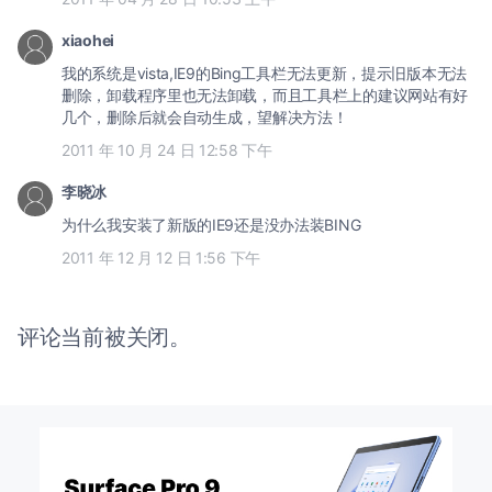
xiaohei
我的系统是vista,IE9的Bing工具栏无法更新，提示旧版本无法
删除，卸载程序里也无法卸载，而且工具栏上的建议网站有好
几个，删除后就会自动生成，望解决方法！
2011 年 10 月 24 日 12:58 下午
李晓冰
为什么我安装了新版的IE9还是没办法装BING
2011 年 12 月 12 日 1:56 下午
评论当前被关闭。