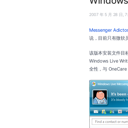
Windows
2007
Messenger Adicto
说，目前只有微软
该版本安装文件目标为 
Windows Live W
全性，与 OneCare