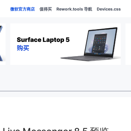
微软官方商店
值得买
Rework.tools 导航
Devices.css