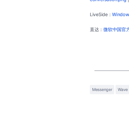
LiveSide：
Windows
直达：
微软中国官方商
Messenger
Wave 