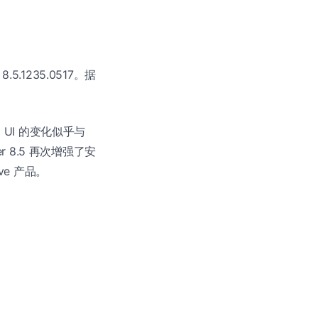
.5.1235.0517。据
个 UI 的变化似乎与
nger 8.5 再次增强了安
ve 产品。