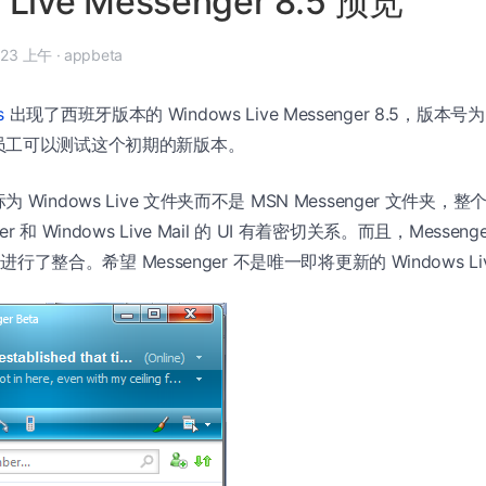
 Live Messenger 8.5 预览
 年 5 月 28 日, 7:23 上午
·
appbeta
s
出现了西班牙版本的 Windows Live Messenger 8.5，版本号为 8
员工可以测试这个初期的新版本。
Windows Live 文件夹而不是 MSN Messenger 文件夹，整
riter 和 Windows Live Mail 的 UI 有着密切关系。而且，Messe
 进行了整合。希望 Messenger 不是唯一即将更新的 Windows Li