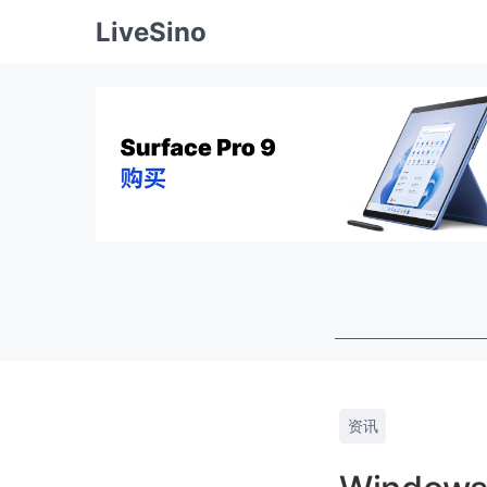
LiveSino
资讯