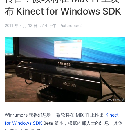
布 Kinect for Windows SDK
2011 年 4 月 12 日, 7:14 下午
·
Picturepan2
Winrumors 获得消息称，微软将在 MIX 11 上推出
Kinect
for Windows SDK
Beta 版本，根据内部人士的消息，具体