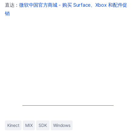
直达：
微软中国官方商城 - 购买 Surface、Xbox 和配件促
销
Kinect
MIX
SDK
Windows