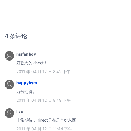
4 条评论
msfanboy
好强大的kinect！
2011 年 04 月 12 日 8:42 下午
happyhym
万分期待。
2011 年 04 月 12 日 8:49 下午
live
非常期待，Kinect是在是个好东西
2011 年 04 月 12 日 11:44 下午