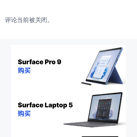
评论当前被关闭。