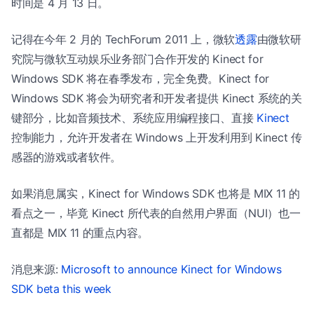
时间是 4 月 13 日。
记得在今年 2 月的 TechForum 2011 上，微软
透露
由微软研
究院与微软互动娱乐业务部门合作开发的 Kinect for
Windows SDK 将在春季发布，完全免费。Kinect for
Windows SDK 将会为研究者和开发者提供 Kinect 系统的关
键部分，比如音频技术、系统应用编程接口、直接
Kinect
控制能力，允许开发者在 Windows 上开发利用到 Kinect 传
感器的游戏或者软件。
如果消息属实，Kinect for Windows SDK 也将是 MIX 11 的
看点之一，毕竟 Kinect 所代表的自然用户界面（NUI）也一
直都是 MIX 11 的重点内容。
消息来源:
Microsoft to announce Kinect for Windows
SDK beta this week