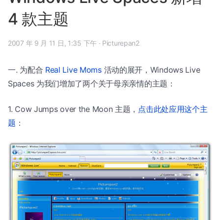
4 款主题
2007 年 9 月 11 日, 1:35 下午
·
Picturepan2
一. 为配合
Real Live Moms
活动的展开，Windows Live
Spaces 为我们增加了两个关于母亲亲情的主题：
1. Cow Jumps over the Moon 主题，
点击此处应用这个主
题
：