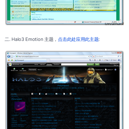
二. Halo3 Emotion 主题，
点击此处应用此主题
: