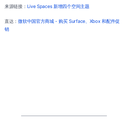
来源链接：
Live Spaces 新增四个空间主题
直达：
微软中国官方商城 - 购买 Surface、Xbox 和配件促
销