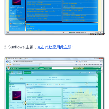
2. Sunflows 主题，
点击此处应用此主题
: