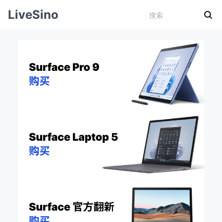
LiveSino