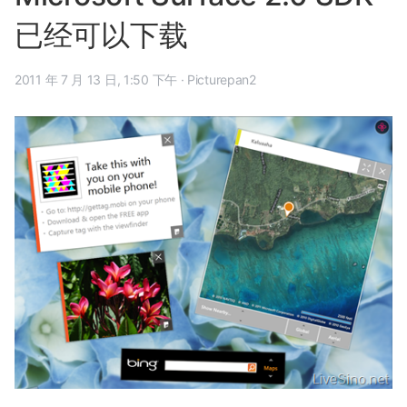
已经可以下载
2011 年 7 月 13 日, 1:50 下午
·
Picturepan2