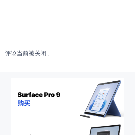
评论当前被关闭。