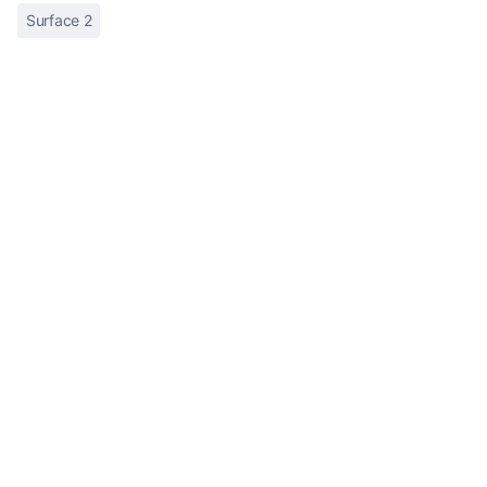
Surface 2