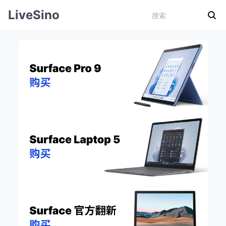
LiveSino