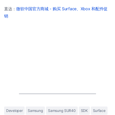
直达：
微软中国官方商城 - 购买 Surface、Xbox 和配件促
销
Developer
Samsung
Samsung SUR40
SDK
Surface