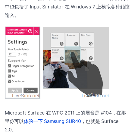
中也包括了 Input Simulator 在 Windows 7 上模拟各种触控
输入。
Microsoft Surface 在 WPC 2011 上的展台是 #104，在那
里你可以
体验一下 Samsung SUR40
，也就是 Surface
2.0。