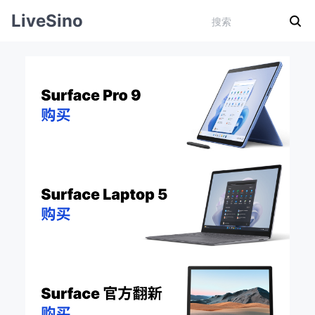
LiveSino