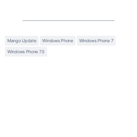
Mango Update
Windows Phone
Windows Phone 7
Windows Phone 7.5