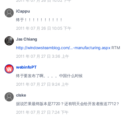
2011 年 07 月 26 日 10:02 下午
iCappu
终于！！！！！！！！！！
2011 年 07 月 26 日 10:05 下午
Jas Chiang
http://windowsteamblog.com/...-manufacturing.aspx
RTM
2011 年 07 月 27 日 3:36 上午
webinfoPT
终于要发布了啊。。。。中国什么时候
2011 年 07 月 27 日 9:24 上午
clske
据说芒果最终版本是7720？还有明天会给开发者推送7712？
2011 年 07 月 27 日 7:24 下午