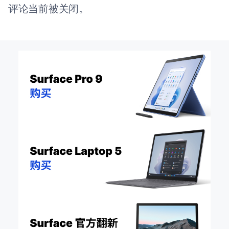
评论当前被关闭。