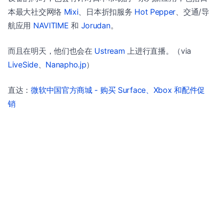
本最大社交网络
Mixi
、日本折扣服务
Hot Pepper
、交通/导
航应用
NAVITIME
和
Jorudan
。
而且在明天，他们也会在
Ustream
上进行直播。（via
LiveSide
、
Nanapho.jp
）
直达：
微软中国官方商城 - 购买 Surface、Xbox 和配件促
销