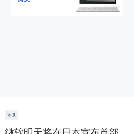
资讯
微软明天将在日本宣布首部