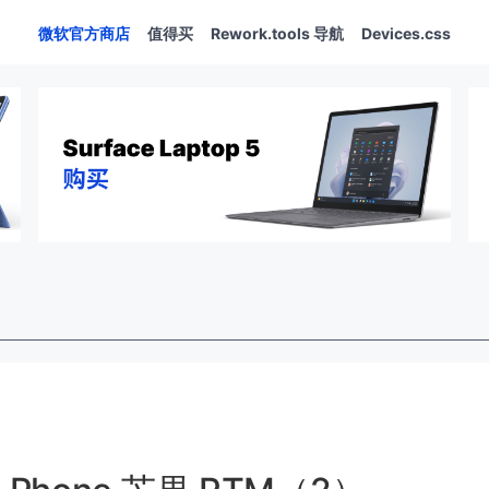
微软官方商店
值得买
Rework.tools 导航
Devices.css