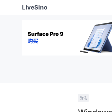
LiveSino
资讯