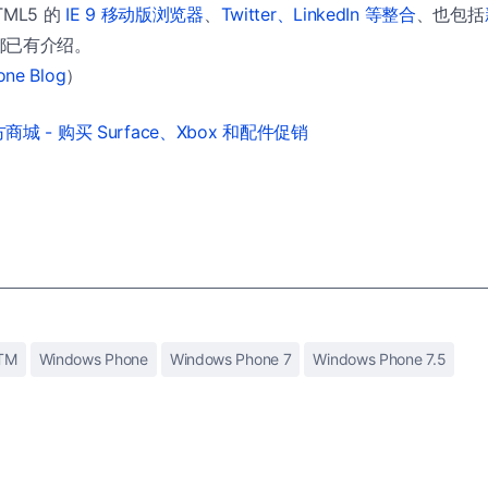
TML5 的
IE 9 移动版浏览器
、
Twitter、LinkedIn 等整合
、也包括
都已有介绍。
one Blog
）
城 - 购买 Surface、Xbox 和配件促销
TM
Windows Phone
Windows Phone 7
Windows Phone 7.5