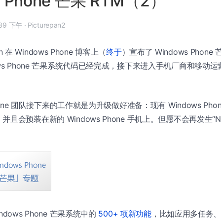
s Phone 芒果 RTM（2）
 7 月 27 日, 9:39 下午
·
Picturepan2
on 在 Windows Phone 博客上（
终于
）宣布了 Windows Phon
ows Phone 芒果系统代码已经完成，接下来进入手机厂商和移动
Phone 团队接下来的工作就是为升级做好准备：现有 Windows Ph
且会预装在新的 Windows Phone 手机上。但愿不会再发生“N
dows Phone 芒果系统中的
500+ 项新功能
，比如应用多任务、更