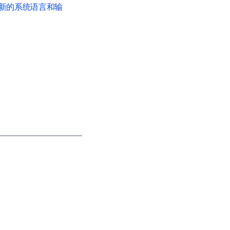
新的系统语言和输