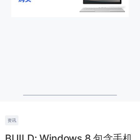
资讯
BUILD: Windows 8 包含手机