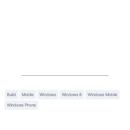
Build
Mobile
Windows
Windows 8
Windows Mobile
Windows Phone