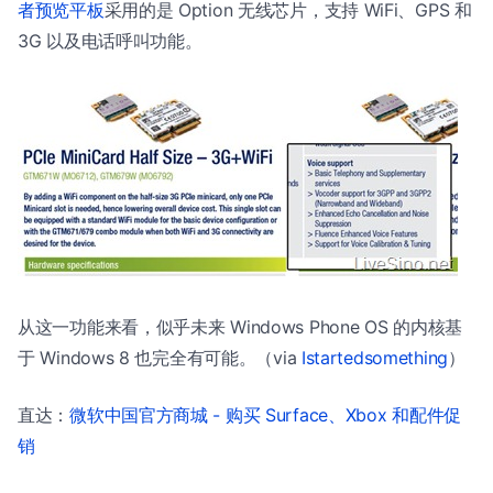
者预览平板
采用的是 Option 无线芯片，支持 WiFi、GPS 和
3G 以及电话呼叫功能。
从这一功能来看，似乎未来 Windows Phone OS 的内核基
于 Windows 8 也完全有可能。（via
Istartedsomething
）
直达：
微软中国官方商城 - 购买 Surface、Xbox 和配件促
销