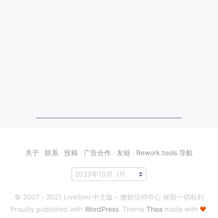
关于
·
联系
·
投稿
·
广告合作
·
友链
·
Rework.tools 导航
© 2007 - 2021 LiveSino 中文版 – 微软信仰中心 保留一切权利
Proudly published with
WordPress
. Theme
Thea
made with
♥
.