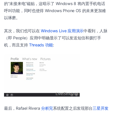
的“未接来电”磁贴，这暗示了 Windows 8 将内置手机电话
呼叫功能，同时也使得 Windows Phone OS 的未来更加难
以琢磨。
其次，我们也可以在
Windows Live 应用演示
中看到，人脉
（即 People）应用中明确显示了可以发送短信和拨打手
机，而且支持
Threads 功能
:
最后，Rafael Rivera
分析完
系统配置之后发现那台
三星开发