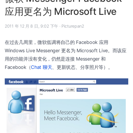
应用更名为 Microsoft Live
2011 年 12 月 8 日, 9:02 下午
·
Picturepan2
在过去几周里，微软低调将自己的 Facebook 应用
Windows Live Messenger 更名为 Microsoft Live。而该应
用的功能并没有变化，仍然是连接 Messenger 和
Facebook（
Chat 聊天
、更新状态、分享照片等）。