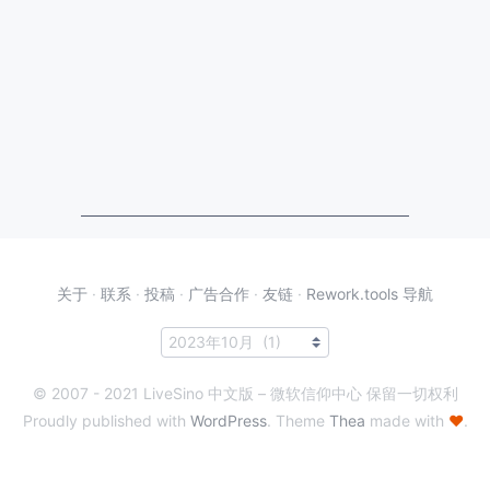
关于
·
联系
·
投稿
·
广告合作
·
友链
·
Rework.tools 导航
© 2007 - 2021 LiveSino 中文版 – 微软信仰中心 保留一切权利
Proudly published with
WordPress
. Theme
Thea
made with
♥
.