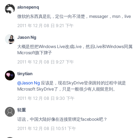
alonepenq
微软的东西真是乱，定位一向不清楚，messager，msn，live
2011 年 12 月 08 日 9:21 下午
Jason Ng
大概是想把Windows Live改成Live，然后Live和Windows同属
Microsoft旗下牌子
2011 年 12 月 08 日 9:27 下午
tinytian
@Jason Ng
应该是，现在SkyDrive登录跳转的过程中就是
Microsoft SkyDrive了，只是一般很少有人能留意到。
2011 年 12 月 08 日 9:30 下午
轻重
话说，中国大陆好像在连接里绑定facebook吧？
2011 年 12 月 08 日 10:51 下午