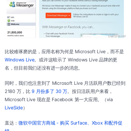
比较难琢磨的是，应用名称为何是 Microsoft Live，而不是
Windows Live
。或许这暗示了 Windows Live 品牌的更
名，但目前我们还没有进一步的消息。
同时，我们也注意到了 Microsoft Live 月活跃用户数已经到
2180 万，比
9 月份多了 30 万
。按日活跃用户来看，
Microsoft Live 现在是 Facebook 第一大应用。（via
LiveSide
）
直达：
微软中国官方商城 - 购买 Surface、Xbox 和配件促