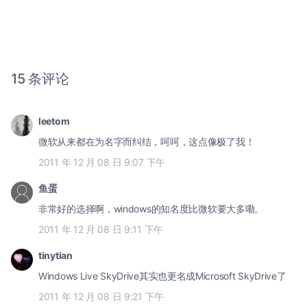
15 条评论
leetom
微软从来都在为名字而纠结，呵呵，这点像极了我！
2011 年 12 月 08 日 9:07 下午
鱼蛋
非常好的选择啊，windows的知名度比微软要大多嘞。
2011 年 12 月 08 日 9:11 下午
tinytian
Windows Live SkyDrive其实也更名成Microsoft SkyDrive了
2011 年 12 月 08 日 9:21 下午