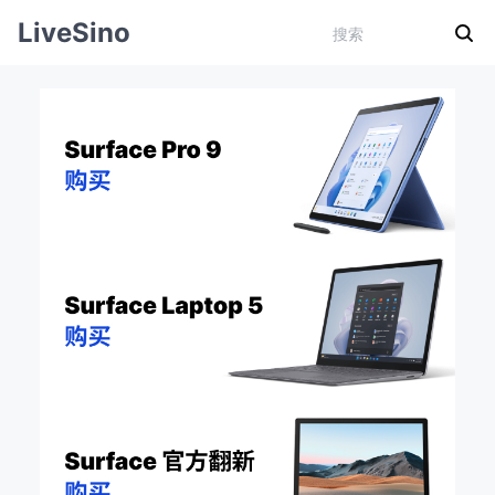
LiveSino