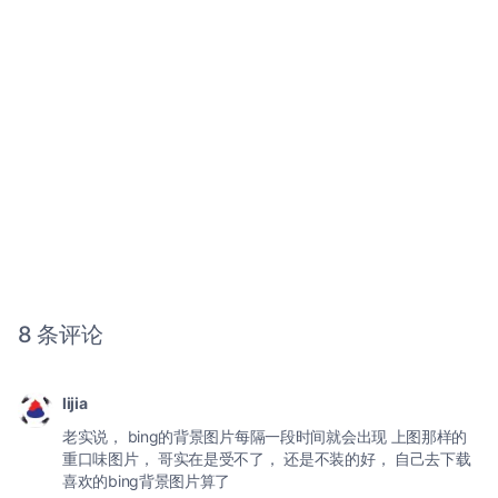
8 条评论
lijia
老实说， bing的背景图片每隔一段时间就会出现 上图那样的
重口味图片， 哥实在是受不了， 还是不装的好， 自己去下载
喜欢的bing背景图片算了