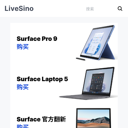
LiveSino