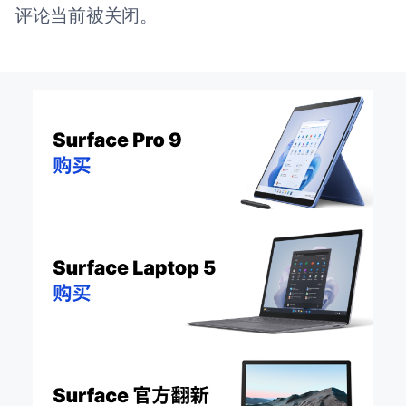
评论当前被关闭。