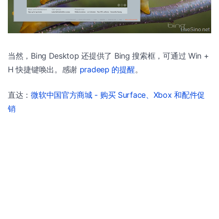
当然，Bing Desktop 还提供了 Bing 搜索框，可通过 Win +
H 快捷键唤出。感谢
pradeep 的提醒
。
直达：
微软中国官方商城 - 购买 Surface、Xbox 和配件促
销