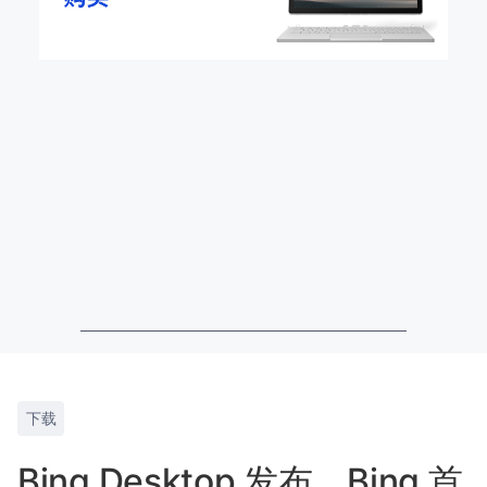
下载
Bing Desktop 发布，Bing 首