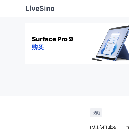
LiveSino
视频