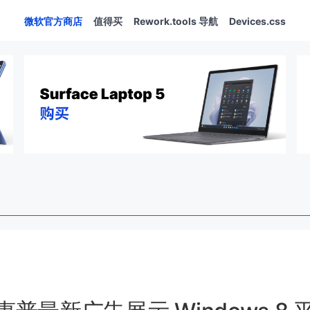
微软官方商店
值得买
Rework.tools 导航
Devices.css