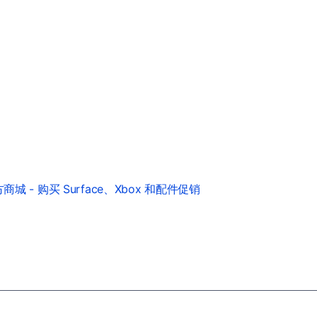
城 - 购买 Surface、Xbox 和配件促销