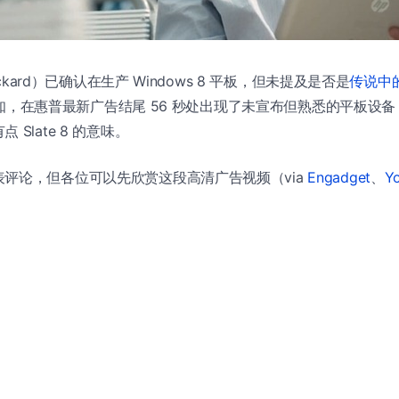
Packard）已确认在生产 Windows 8 平板，但未提及是否是
传说中的 
 被告知，在惠普最新广告结尾 56 秒处出现了未宣布但熟悉的平板设
Slate 8 的意味。
评论，但各位可以先欣赏这段高清广告视频（via
Engadget
、
Y