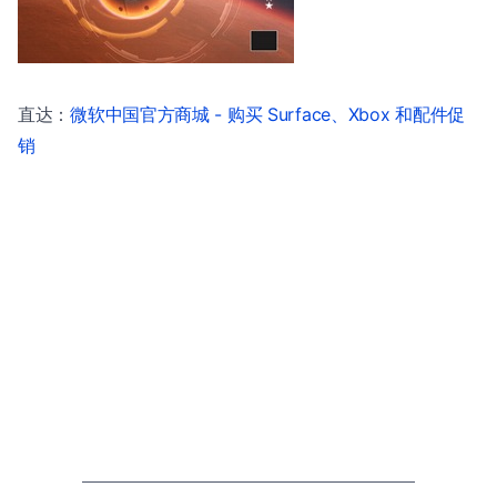
直达：
微软中国官方商城 - 购买 Surface、Xbox 和配件促
销