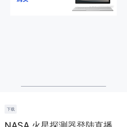
下载
NASA 火星探测器登陆直播，