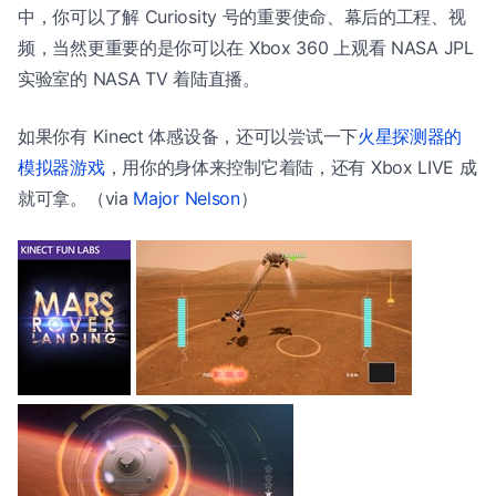
中，你可以了解 Curiosity 号的重要使命、幕后的工程、视
频，当然更重要的是你可以在 Xbox 360 上观看 NASA JPL
实验室的 NASA TV 着陆直播。
如果你有 Kinect 体感设备，还可以尝试一下
火星探测器的
模拟器游戏
，用你的身体来控制它着陆，还有 Xbox LIVE 成
就可拿。（via
Major Nelson
）