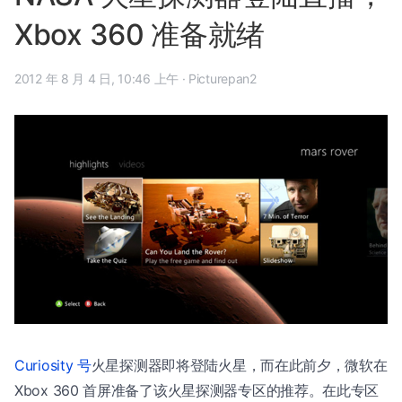
Xbox 360 准备就绪
2012 年 8 月 4 日, 10:46 上午
·
Picturepan2
Curiosity 号
火星探测器即将登陆火星，而在此前夕，微软在
Xbox 360 首屏准备了该火星探测器专区的推荐。在此专区