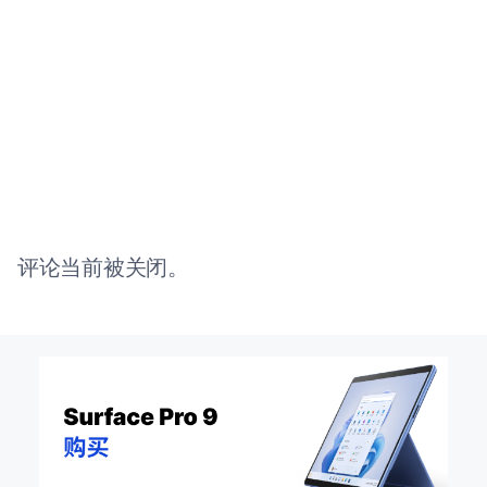
评论当前被关闭。