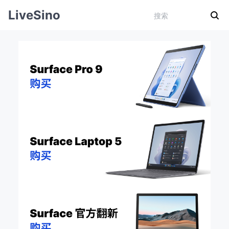
LiveSino