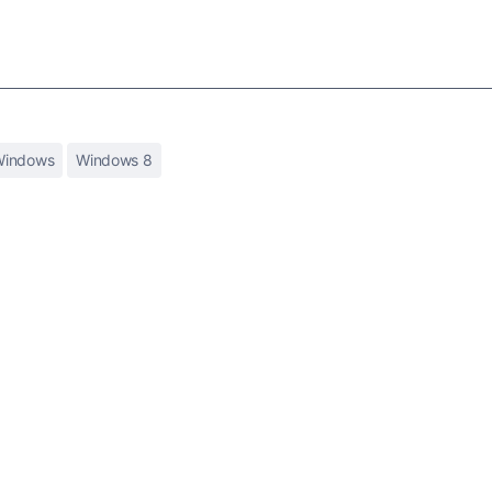
Windows
Windows 8