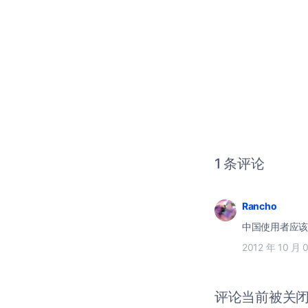
1 条评论
Rancho
中国使用者应该
2012 年 10 月 
评论当前被关