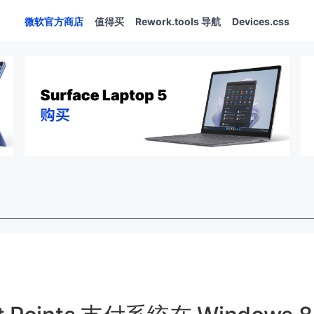
微软官方商店
值得买
Rework.tools 导航
Devices.css