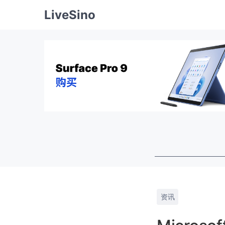
LiveSino
资讯