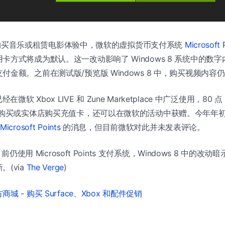
 8 中购买音乐或租赁电影体验中，微软的虚拟货币支付系统
Microsoft 
卡方式将成为默认。这一改动影响了 Windows 8 系统中的数
金额。之前在测试版/预览版 Windows 8 中，购买视频内容仍是以
s 已经在微软 Xbox LIVE 和 Zune Marketplace 中广泛使用，80 点 Mi
在线购买或实体店购买充值卡，还可以在微软的活动中获赠。今年年
rosoft Points
的消息，但目前微软对此并未发表评论。
目前仍使用 Microsoft Points 支付系统，Windows 8 中的改动
(via
The Verge
)
城 - 购买 Surface、Xbox 和配件促销