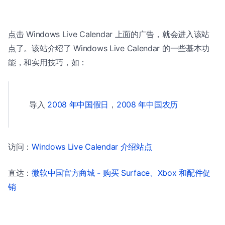
点击 Windows Live Calendar 上面的广告，就会进入该站
点了。该站介绍了 Windows Live Calendar 的一些基本功
能，和实用技巧，如：
导入
2008 年中国假日
，
2008 年中国农历
访问：
Windows Live Calendar 介绍站点
直达：
微软中国官方商城 - 购买 Surface、Xbox 和配件促
销