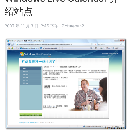
绍站点
2007 年 11 月 3 日, 2:46 下午
·
Picturepan2