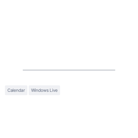
Calendar
Windows Live