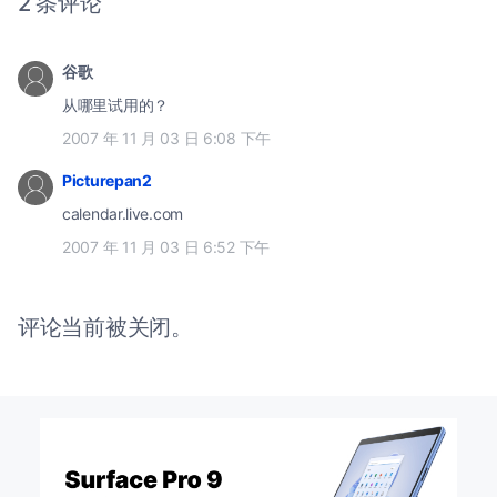
2 条评论
谷歌
从哪里试用的？
2007 年 11 月 03 日 6:08 下午
Picturepan2
calendar.live.com
2007 年 11 月 03 日 6:52 下午
评论当前被关闭。