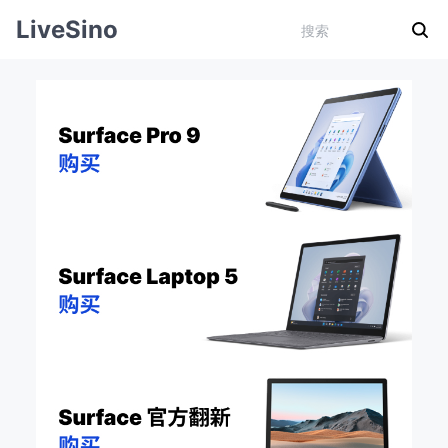
LiveSino