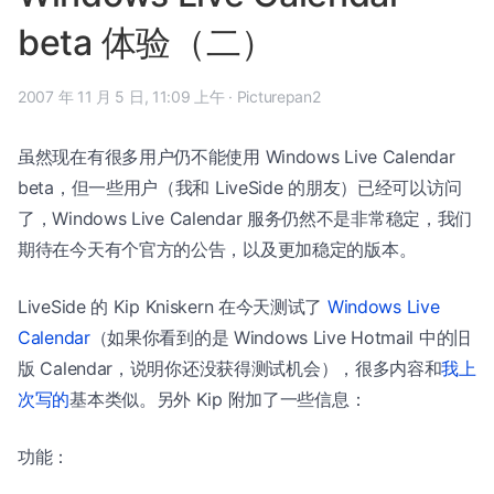
beta 体验（二）
2007 年 11 月 5 日, 11:09 上午
·
Picturepan2
虽然现在有很多用户仍不能使用 Windows Live Calendar
beta，但一些用户（我和 LiveSide 的朋友）已经可以访问
了，Windows Live Calendar 服务仍然不是非常稳定，我们
期待在今天有个官方的公告，以及更加稳定的版本。
LiveSide 的 Kip Kniskern 在今天测试了
Windows Live
Calendar
（如果你看到的是 Windows Live Hotmail 中的旧
版 Calendar，说明你还没获得测试机会），很多内容和
我上
次写的
基本类似。另外 Kip 附加了一些信息：
功能：