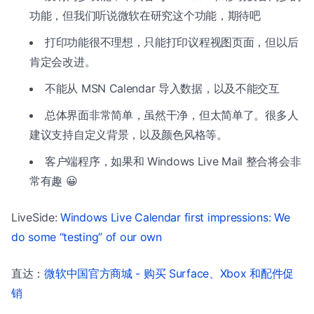
功能，但我们听说微软在研究这个功能，期待吧
打印功能很不理想，只能打印议程视图页面，但以后
肯定会改进。
不能从 MSN Calendar 导入数据，以及不能交互
总体界面非常简单，虽然干净，但太简单了。很多人
建议支持自定义背景，以及颜色风格等。
客户端程序，如果和 Windows Live Mail 整合将会非
常有趣 😀
LiveSide:
Windows Live Calendar first impressions: We
do some “testing” of our own
直达：
微软中国官方商城 - 购买 Surface、Xbox 和配件促
销