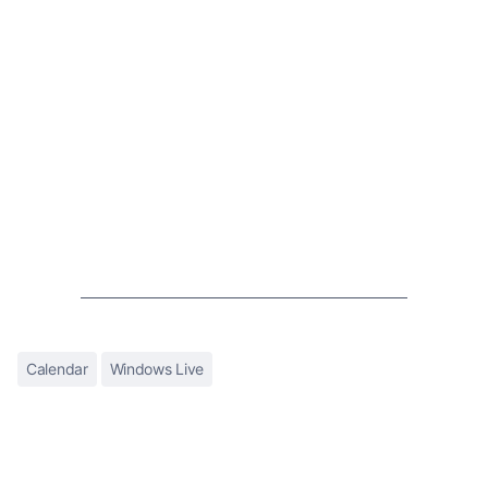
Calendar
Windows Live