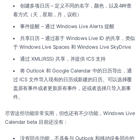
创建多项日历 – 定义不同的名字，颜色，以及4种查
看方式（天，星期，月，议程）
事件提醒 – 通过 Windows Live Alerts 提醒
共享日历 – 通过基于 Windows Live ID 的共享，类似
于 Windows Live Spaces 和 Windows Live SkyDrive
通过 XML(RSS) 共享，并提供 ICS 支持
将 Outlook 和 Google Calendar 中的日历导出，通
过 ICS 文件导入现有的日历或新建的日历。可以选择覆
盖原有事件或者更新原有事件，还或者选择只导入新事
件。
尽管这些功能非常实用，但也还有不少功能，Windows Live
Calendar beta 目前还没有：
没有同步功能，不具备与 Outlook 和移动设备同步的