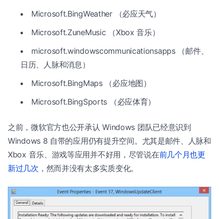
Microsoft.BingWeather （必应天气）
Microsoft.ZuneMusic （Xbox 音乐）
microsoft.windowscommunicationsapps （邮件、
日历、人脉和消息）
Microsoft.BingMaps （必应地图）
Microsoft.BingSports （必应体育）
之前，微软官方也公开承认 Windows 团队已经意识到
Windows 8 自带的应用仍有提升空间。尤其是邮件、人脉和
Xbox 音乐、游戏等应用并不好用，尽管说在
前几个月也更
新过几次
，然而并没有太多实质变化。