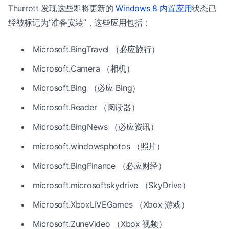
Thurrott 发现这些即将更新的
Windows 8 内置应用
状态已
经被标记为“准备安装”，这些应用包括：
Microsoft.BingTravel （必应旅行）
Microsoft.Camera （相机）
Microsoft.Bing （必应 Bing）
Microsoft.Reader （阅读器）
Microsoft.BingNews （必应资讯）
microsoft.windowsphotos （照片）
Microsoft.BingFinance （必应财经）
microsoft.microsoftskydrive （SkyDrive）
Microsoft.XboxLIVEGames （Xbox 游戏）
Microsoft.ZuneVideo （Xbox 视频）