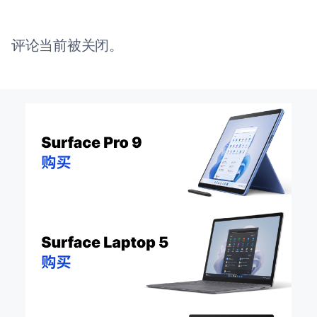
评论当前被关闭。