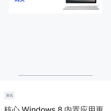
资讯
核心 Windows 8 内置应用更