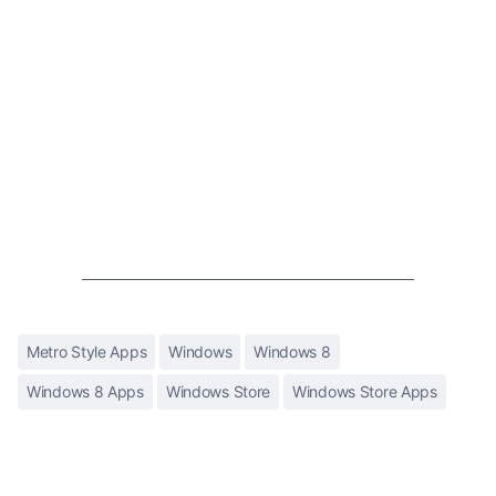
Metro Style Apps
Windows
Windows 8
Windows 8 Apps
Windows Store
Windows Store Apps