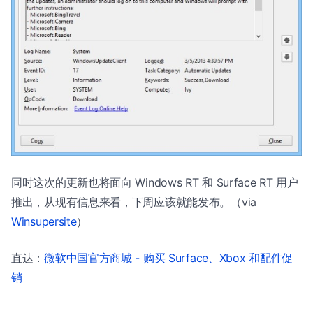
同时这次的更新也将面向 Windows RT 和 Surface RT 用户
推出，从现有信息来看，下周应该就能发布。（via
Winsupersite
）
直达：
微软中国官方商城 - 购买 Surface、Xbox 和配件促
销