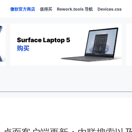
微软官方商店
值得买
Rework.tools 导航
Devices.css