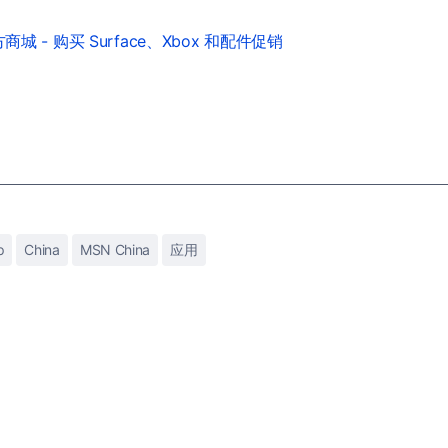
城 - 购买 Surface、Xbox 和配件促销
p
China
MSN China
应用