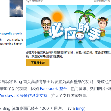
自动将 Bing 首页高清背景图片设置为桌面壁纸的功能，微软
桌面增加了新的功能，比如
Facebook 整合
、热门资讯、热门图片和
Windows 8 等操作系统支持
，扩大了支持国家数量。
ing 缤纷桌面已经有 1000 万用户。（via
Bing
）