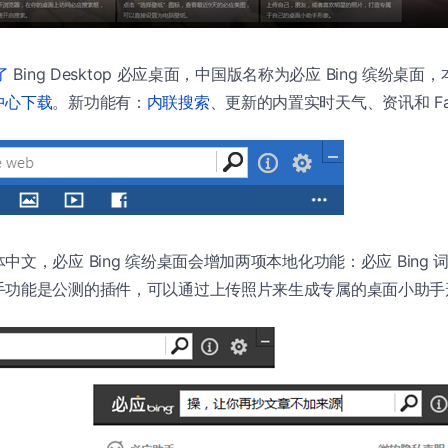
了
Bing Desktop 必应桌面，中国版名称为必应 Bing 缤纷桌
中心下载
。新功能有：
内联搜索
、更新的内置实时天气、资讯和 Fac
中文，必应 Bing 缤纷桌面会增加两项本地化功能：必应 Bing
手功能是公测的插件，可以通过上传照片来生成专属的桌面小助手