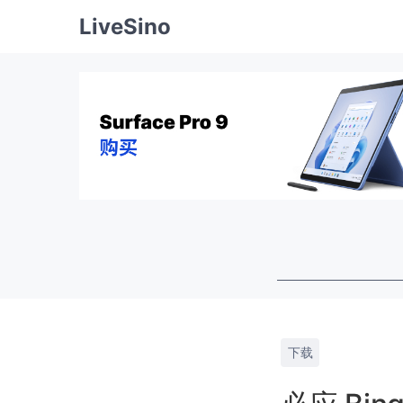
LiveSino
下载