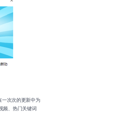
也在一次次的更新中为
视频、热门关键词