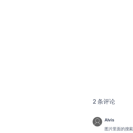
2 条评论
Alvis
图片里面的搜索