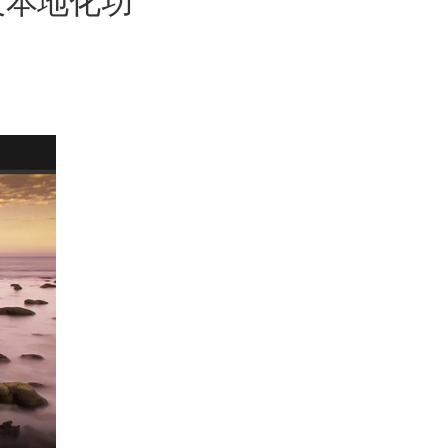
及本地化功