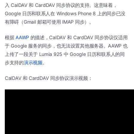
入 CalDAV 和 CardDAV 同步协议的支持。这意味着，
Google 日历和联系人在 Windows Phone 8 上的同步已没
有障碍（Gmail 邮箱可使用 IMAP 同步）。
根据
AAWP
的描述，CalDAV 和 CardDAV 同步协议仅适用
于 Google 服务的同步，也无法设置其他服务器。AAWP 也
上传了一段关于 Lumia 925 中 Google 日历和联系人的同
步支持的
演示视频
。
CalDAV 和 CardDAV 同步协议演示视频：