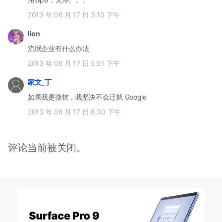
2013 年 06 月 17 日 3:10 下午
lion
流氓企业有什么办法
2013 年 06 月 17 日 5:51 下午
家文_丁
如果我是微软，我坚决不会迁就 Google
2013 年 06 月 17 日 6:30 下午
评论当前被关闭。