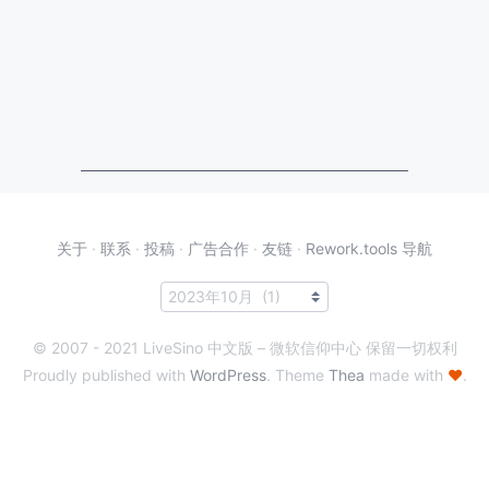
关于
·
联系
·
投稿
·
广告合作
·
友链
·
Rework.tools 导航
© 2007 - 2021 LiveSino 中文版 – 微软信仰中心 保留一切权利
Proudly published with
WordPress
. Theme
Thea
made with
♥
.