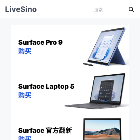
LiveSino