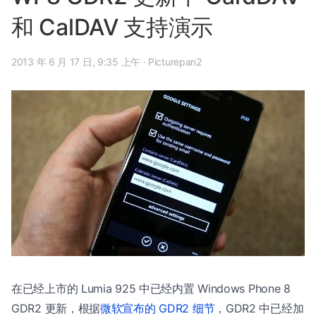
和 CalDAV 支持演示
2013 年 6 月 17 日, 9:35 上午
·
Picturepan2
在已经上市的 Lumia 925 中已经内置 Windows Phone 8
GDR2 更新，根据
微软宣布的 GDR2 细节
，GDR2 中已经加