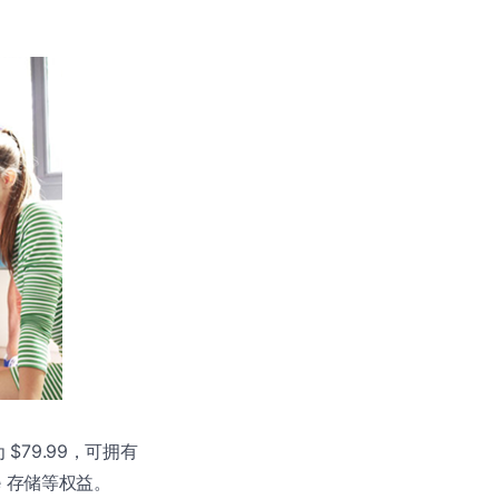
$79.99，可拥有
ive 存储等权益。