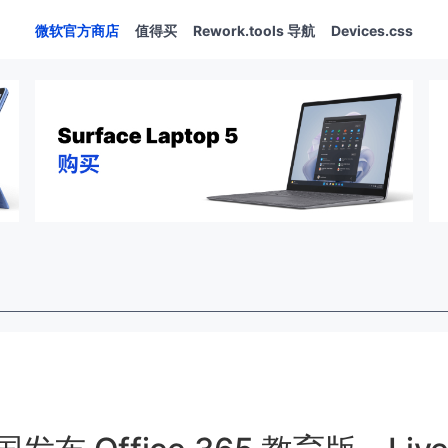
微软官方商店
值得买
Rework.tools 导航
Devices.css