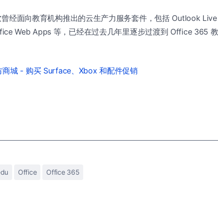
微软曾经面向教育机构推出的云生产力服务套件，包括 Outlook Live、Wi
Office Web Apps 等，已经在过去几年里逐步过渡到 Office 365 
城 - 购买 Surface、Xbox 和配件促销
edu
Office
Office 365