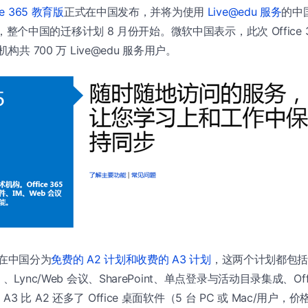
ice 365 教育版
正式在中国发布，并将为使用
Live@edu 服务
的中
教育版，整个中国的迁移计划 8 月份开始。微软中国表示，此次 Office
构共 700 万 Live@edu 服务用户。
在中国分为
免费的 A2 计划和收费的 A3 计划
，这两个计划都包
Lync/Web 会议、SharePoint、单点登录与活动目录集成、Offic
 比 A2 还多了 Office 桌面软件（5 台 PC 或 Mac/用户