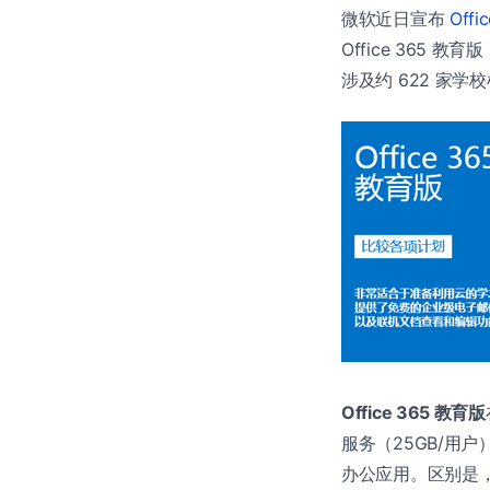
微软近日宣布
Off
Office 365 
涉及约 622 家学校机
Office 365 教育版
服务（25GB/用户）、
办公应用。区别是，A3