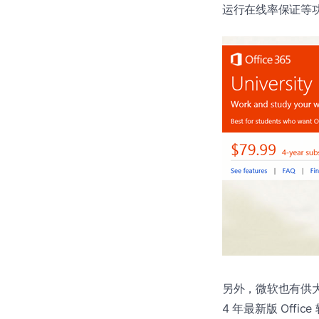
运行在线率保证等
另外，微软也有供
4 年最新版 Offic