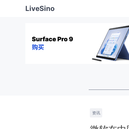
LiveSino
资讯