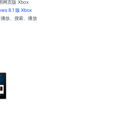
网页版 Xbox
ows 8.1 版 Xbox
库播放、搜索、播放