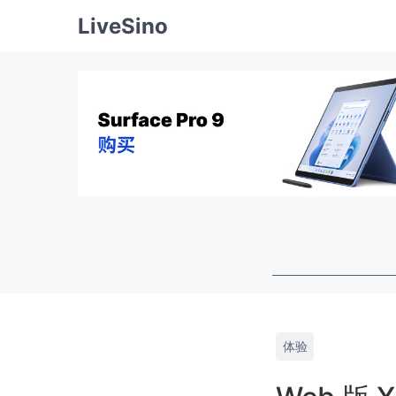
LiveSino
体验