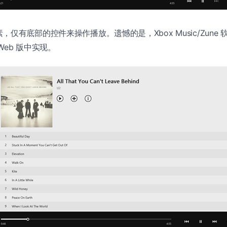
仅有底部的控件来操作播放。遗憾的是，Xbox Music/Zune 
Web 版中实现。