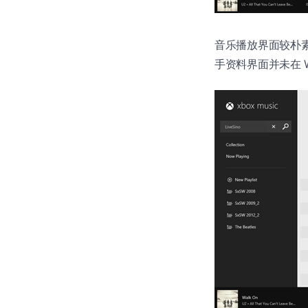
音乐播放界面较朴素，
手资料界面并未在 