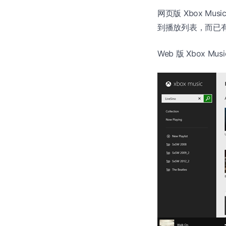
网页版 Xbox Mu
到播放列表，而已
Web 版 Xbox Mu