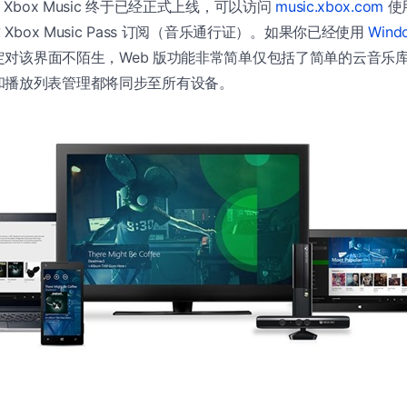
版 Xbox Music 终于已经正式上线，可以访问
music.xbox.com
使用
 Xbox Music Pass 订阅（音乐通行证）。如果你已经使用
Wind
定对该界面不陌生，Web 版功能非常简单仅包括了简单的云音乐
和播放列表管理都将同步至所有设备。