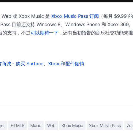
b 版 Xbox Music 是
Xbox Music Pass 订阅
（每月 $9.99
 Pass 目前还支持 Windows 8、Windows Phone 和 Xbox
d 平台的支持，不过
可以期待一下
，还有当初预告的音乐社交功能未
城 - 购买 Surface、Xbox 和配件促销
ent
HTML5
Music
Web
Xbox Music
Xbox Music Pass
Zu