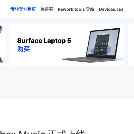
微软官方商店
值得买
Rework.tools 导航
Devices.css