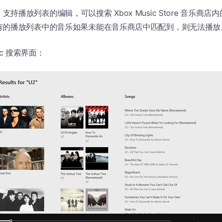
sic 支持播放列表的编辑，可以搜索 Xbox Music Store 音乐
有的播放列表中的音乐如果未能在音乐商店中匹配到，则无法播放
sic 搜索界面：