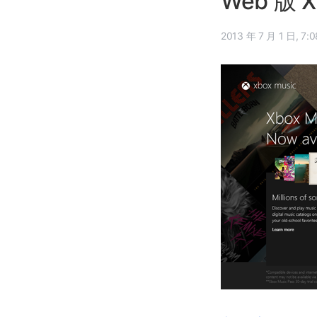
Web 版 
2013 年 7