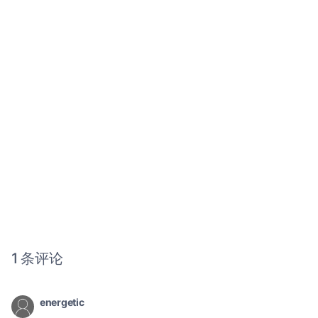
1 条评论
energetic