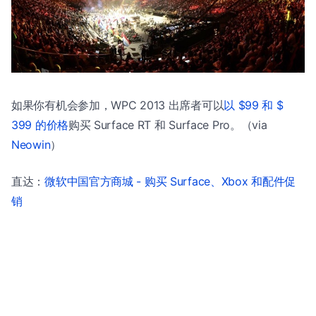
如果你有机会参加，WPC 2013 出席者可以
以 $99 和 $
399 的价格
购买 Surface RT 和 Surface Pro。（via
Neowin
）
直达：
微软中国官方商城 - 购买 Surface、Xbox 和配件促
销