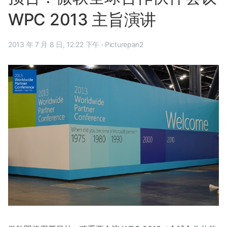
WPC 2013 主旨演讲
2013 年 7 月 8 日, 12:22 下午
·
Picturepan2