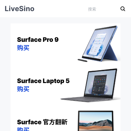
LiveSino