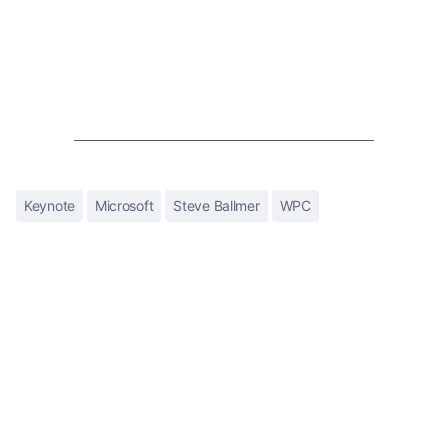
Keynote
Microsoft
Steve Ballmer
WPC