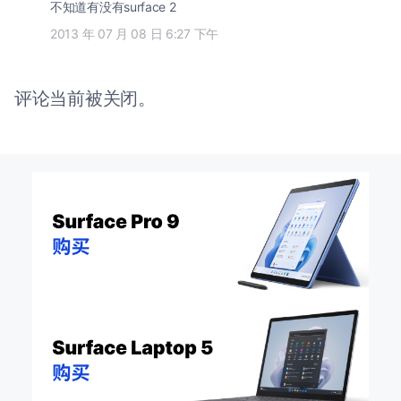
不知道有没有surface 2
2013 年 07 月 08 日 6:27 下午
评论当前被关闭。