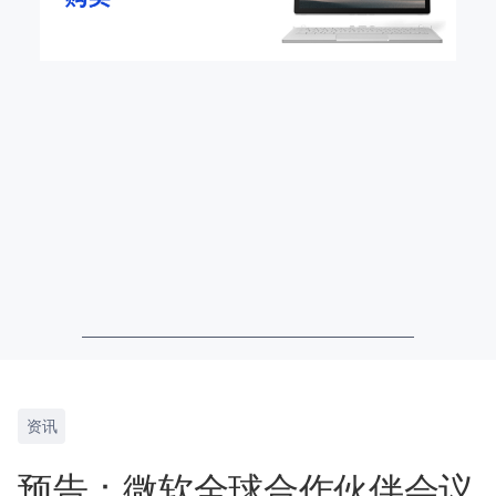
资讯
预告：微软全球合作伙伴会议