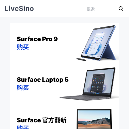
LiveSino