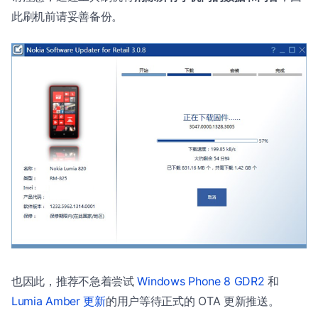
此刷机前请妥善备份。
也因此，推荐不急着尝试
Windows Phone 8 GDR2
和
Lumia Amber 更新
的用户等待正式的 OTA 更新推送。