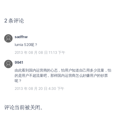
2 条评论
sadfhw
lumia 520呢？
2013 年 08 月 08 日 11:13 下午
9941
由此看到国内运营商的心态，怕用户知道自己用多少流量，怕
的是用户不超流量吧，那样国内运营商怎么好赚用户的钞票
呢？
2013 年 08 月 20 日 4:30 下午
评论当前被关闭。