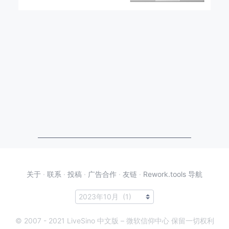
关于
·
联系
·
投稿
·
广告合作
·
友链
·
Rework.tools 导航
© 2007 - 2021 LiveSino 中文版 – 微软信仰中心 保留一切权利