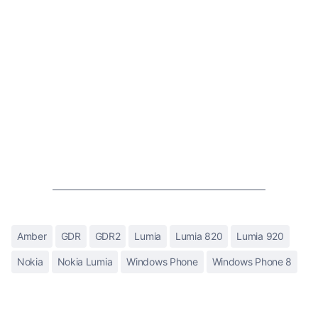
Amber
GDR
GDR2
Lumia
Lumia 820
Lumia 920
Nokia
Nokia Lumia
Windows Phone
Windows Phone 8