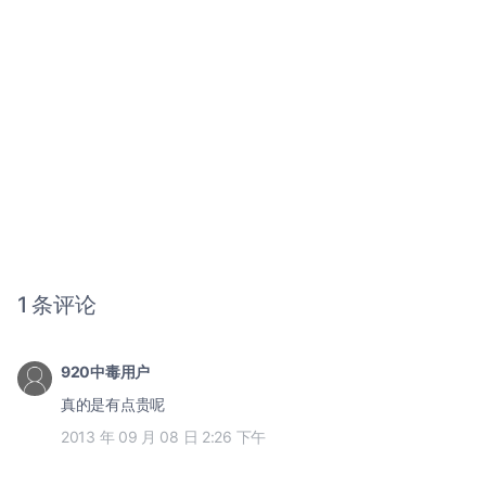
1 条评论
920中毒用户
真的是有点贵呢
2013 年 09 月 08 日 2:26 下午