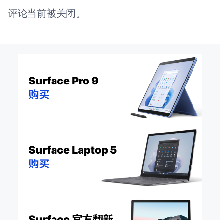
评论当前被关闭。