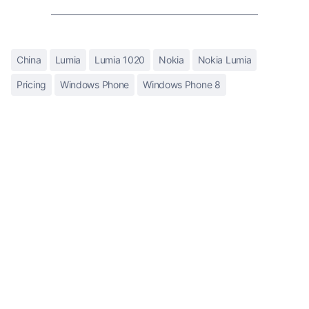
China
Lumia
Lumia 1020
Nokia
Nokia Lumia
Pricing
Windows Phone
Windows Phone 8