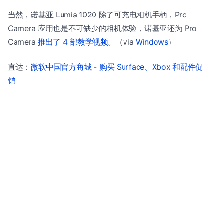
当然，诺基亚 Lumia 1020 除了可充电相机手柄，Pro
Camera 应用也是不可缺少的相机体验，诺基亚还为 Pro
Camera
推出了 4 部教学视频
。（via
Windows
）
直达：
微软中国官方商城 - 购买 Surface、Xbox 和配件促
销