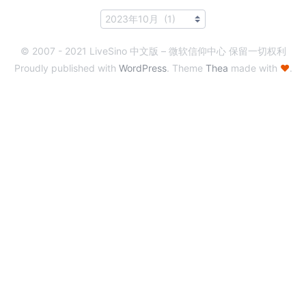
© 2007 - 2021 LiveSino 中文版 – 微软信仰中心 保留一切权利
Proudly published with
WordPress
. Theme
Thea
made with
♥
.