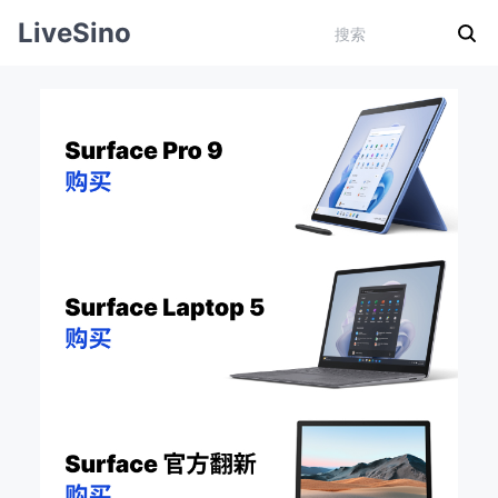
LiveSino