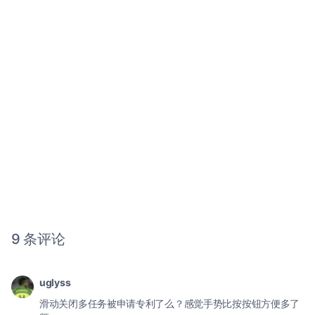
9 条评论
uglyss
滑动关闭多任务被申请专利了么？感觉手势比按按钮方便多了