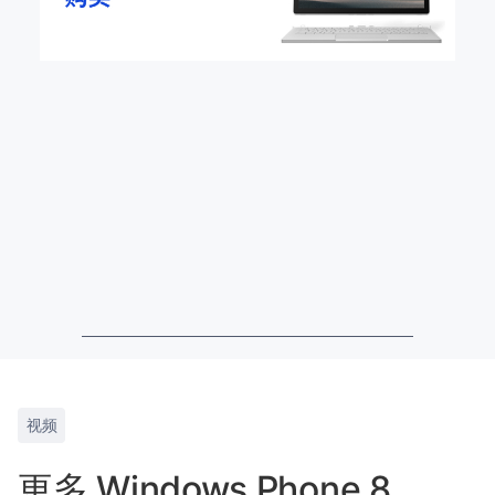
视频
更多 Windows Phone 8