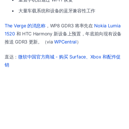
大量车载系统和设备的蓝牙兼容性工作
The Verge 的消息称
，WP8 GDR3 将率先在
Nokia Lumia
1520
和 HTC Harmony 新设备上预置，年底前向现有设备
推送 GDR3 更新。（via
WPCentral
）
直达：
微软中国官方商城 - 购买 Surface、Xbox 和配件促
销