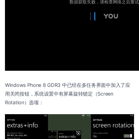
Windows Phone 8 GDR3 中已经在多任务界面中加入了应
用关闭按钮，系统设置中有屏幕旋转锁定（Screen
Rotation）选项：