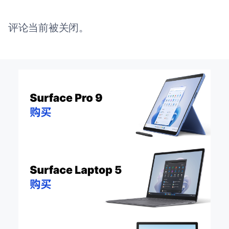
评论当前被关闭。