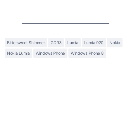
Bittersweet Shimmer
GDR3
Lumia
Lumia 920
Nokia
Nokia Lumia
Windows Phone
Windows Phone 8