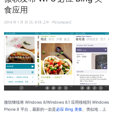
食应用
2014 年 1 月 31 日, 9:18 上午
·
Picturepan2
微软继续将 Windows 8/Windows 8.1 应用移植到 Windows
Phone 8 平台，最新的一款是
必应 Bing 美食
。类似地，上