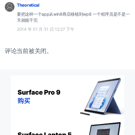
Theoretical
要把这样一个app从win8商店移植到wp8 一个程序员是不是一
天就能干完
2014 年 01 月 31 日 12:27 下午
评论当前被关闭。