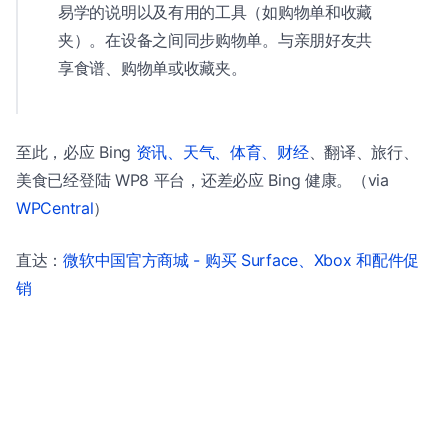
易学的说明以及有用的工具（如购物单和收藏
夹）。在设备之间同步购物单。与亲朋好友共
享食谱、购物单或收藏夹。
至此，必应 Bing
资讯、天气、体育、财经
、翻译、旅行、
美食已经登陆 WP8 平台，还差必应 Bing 健康。（via
WPCentral
）
直达：
微软中国官方商城 - 购买 Surface、Xbox 和配件促
销