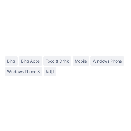
Bing
Bing Apps
Food & Drink
Mobile
Windows Phone
Windows Phone 8
应用