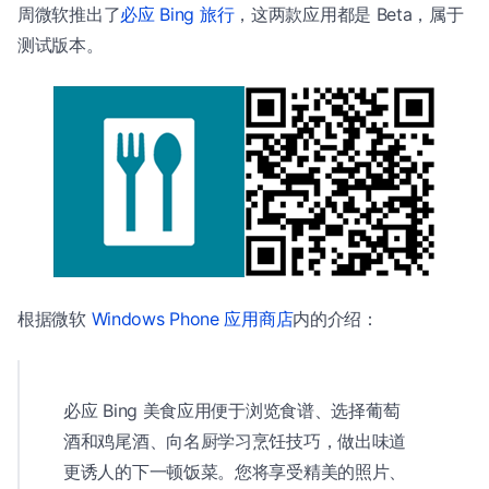
周微软推出了
必应 Bing 旅行
，这两款应用都是 Beta，属于
测试版本。
根据微软
Windows Phone 应用商店
内的介绍：
必应 Bing 美食应用便于浏览食谱、选择葡萄
酒和鸡尾酒、向名厨学习烹饪技巧，做出味道
更诱人的下一顿饭菜。您将享受精美的照片、