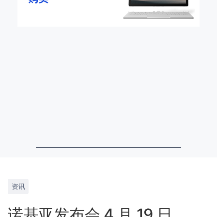
资讯
诺基亚发布会 4 月 19 日，