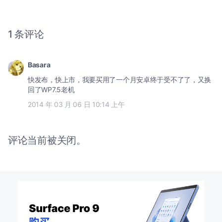
1 条评论
Basara
快发布，快上市，我要买用了一个月安卓终于受不了了，又换
回了WP7.5老机
2014 年 03 月 06 日 10:14 上午
评论当前被关闭。