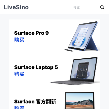
LiveSino