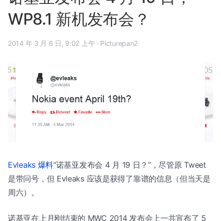
WP8.1 新机发布会？
2014 年 3 月 6 日, 9:02 上午
·
Picturepan2
Evleaks 爆料
“诺基亚发布会 4 月 19 日？”，尽管原 Tweet
是带问号，但 Evleaks 应该是获得了靠谱的信息（但当天是
周六）。
诺基亚在上月刚结束的 MWC 2014 发布会上一共宣布了 5