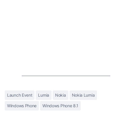
Launch Event
Lumia
Nokia
Nokia Lumia
Windows Phone
Windows Phone 8.1