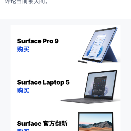
评论当前被关闭。