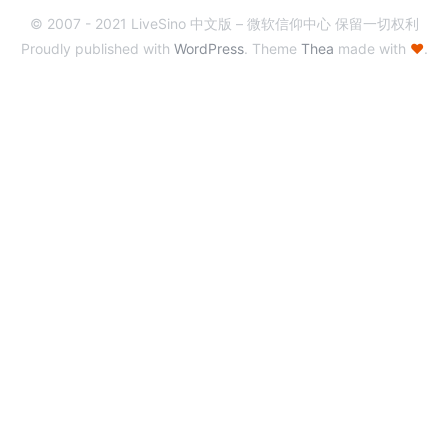
© 2007 - 2021 LiveSino 中文版 – 微软信仰中心 保留一切权利
Proudly published with
WordPress
. Theme
Thea
made with
♥
.