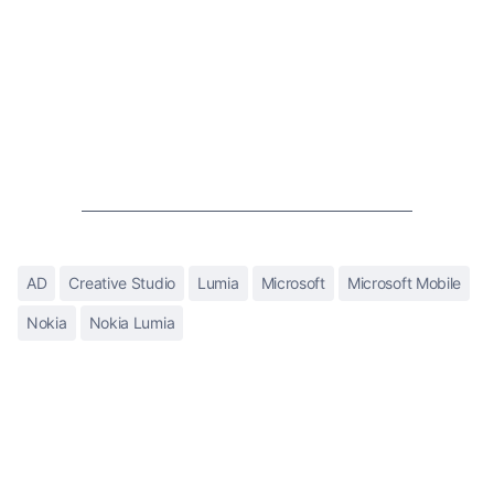
AD
Creative Studio
Lumia
Microsoft
Microsoft Mobile
Nokia
Nokia Lumia