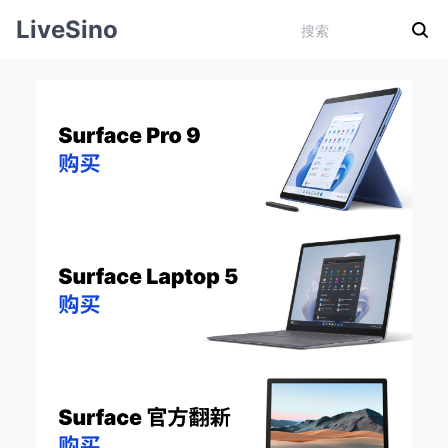
LiveSino