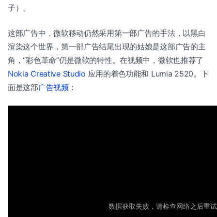
子）。
这部广告中，微软移动仍然采用第一部广告的手法，以黑白
渲染这个世界，第一部广告结尾出现的姑娘是这部广告的主
角，“彩色革命”仍是微软的特性。在视频中，微软也推荐了
Nokia Creative Studio
应用的着色功能和 Lumia 2520。下
面是这部
广告视频
：