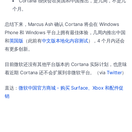
Cortana 很快会在英国和中国推出，是几周，不是几
个月。
总结下来，Marcus Ash 确认 Cortana 将会在 Windows
Phone 和 Windows 平台上拥有最佳体验，几周内推出中国
和
英国版
（此前有
中文版本地化内容测试
），4 个月内还会
有更多创新。
目前微软还没有其他平台版本的 Cortana 实际计划，也意味
着近期 Cortana 还不会扩展到非微软平台。（via
Twitter
）
直达：
微软中国官方商城 - 购买 Surface、Xbox 和配件促
销