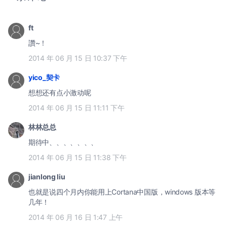
ft
讚~！
2014 年 06 月 15 日 10:37 下午
yico_契卡
想想还有点小激动呢
2014 年 06 月 15 日 11:11 下午
林林总总
期待中、、、、、、、
2014 年 06 月 15 日 11:38 下午
jianlong liu
也就是说四个月内你能用上Cortana中国版，windows 版本等
几年！
2014 年 06 月 16 日 1:47 上午