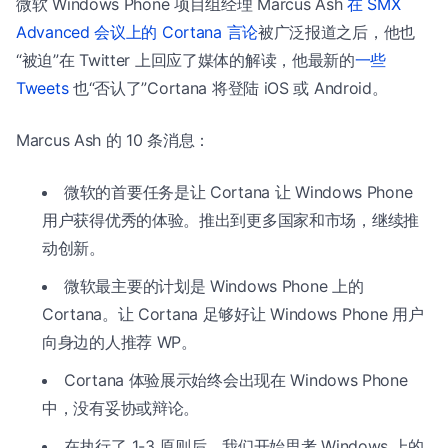
微软 Windows Phone 项目组经理 Marcus Ash
在 SMX
Advanced 会议上的 Cortana 言论
被广泛报道之后，他也
“被迫”在 Twitter 上回应了媒体的解读，他最新的
一些
Tweets
也“否认了”Cortana 将登陆 iOS 或 Android。
Marcus Ash 的 10 条消息：
微软的首要任务是让 Cortana 让 Windows Phone
用户获得优秀的体验。推出到更多国家和市场，继续推
动创新。
微软最主要的计划是 Windows Phone 上的
Cortana。让 Cortana 足够好让 Windows Phone 用户
向身边的人推荐 WP。
Cortana 体验展示始终会出现在 Windows Phone
中，没有妥协或辩论。
在执行了 1-3 原则后，我们开始思考 Windows 上的