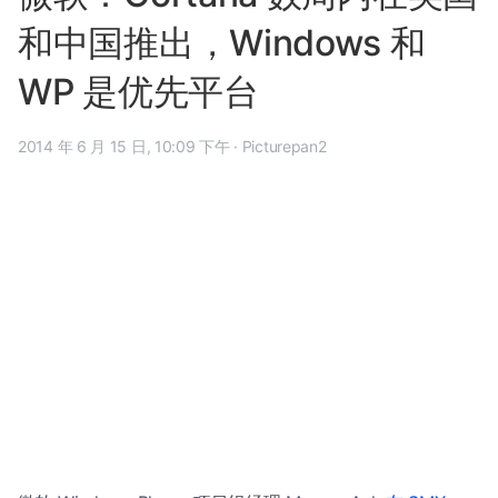
和中国推出，Windows 和
WP 是优先平台
2014 年 6 月 15 日, 10:09 下午
·
Picturepan2