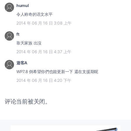
humul
令人称奇的语文水平
2014 年 06 月 16 日 3:08 上午
ft
靠夭家族 出沒
2014 年 06 月 16 日 4:37 上午
遊客A
WP7.8 倒希望你們也能更新一下 還在支援期呢
2014 年 06 月 16 日 4:20 下午
评论当前被关闭。