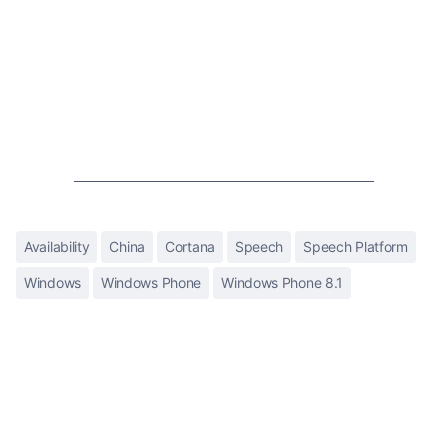
Availability
China
Cortana
Speech
Speech Platform
Windows
Windows Phone
Windows Phone 8.1