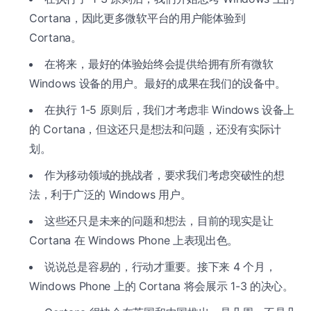
Cortana，因此更多微软平台的用户能体验到
Cortana。
在将来，最好的体验始终会提供给拥有所有微软
Windows 设备的用户。最好的成果在我们的设备中。
在执行 1-5 原则后，我们才考虑非 Windows 设备上
的 Cortana，但这还只是想法和问题，还没有实际计
划。
作为移动领域的挑战者，要求我们考虑突破性的想
法，利于广泛的 Windows 用户。
这些还只是未来的问题和想法，目前的现实是让
Cortana 在 Windows Phone 上表现出色。
说说总是容易的，行动才重要。接下来 4 个月，
Windows Phone 上的 Cortana 将会展示 1-3 的决心。