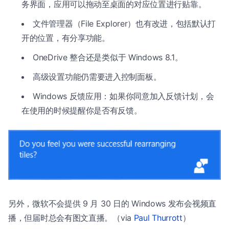
务界面，应用可以拖动至桌面的对应位置进行贴靠。
文件管理器（File Explorer）也有改进，包括默认打
开的位置，有分享功能。
OneDrive 整合还是类似于 Windows 8.1。
高级设置功能仍需要进入控制面板。
Windows 反馈应用：如果你同意加入反馈计划，会
在使用的时候提醒你是否有反馈。
另外，微软不会提供 9 月 30 日的 Windows 发布会视频直
播，但届时总会有图文直播。（via
Paul Thurrott
）