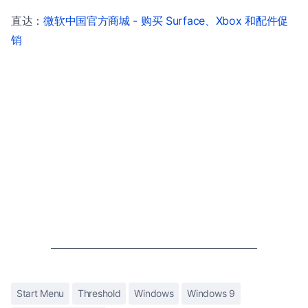
直达：
微软中国官方商城 - 购买 Surface、Xbox 和配件促
销
Start Menu
Threshold
Windows
Windows 9