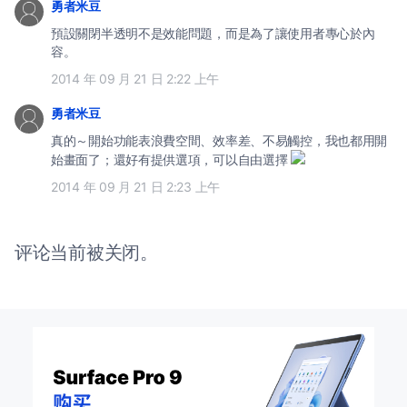
勇者米豆
預設關閉半透明不是效能問題，而是為了讓使用者專心於內
容。
2014 年 09 月 21 日 2:22 上午
勇者米豆
真的～開始功能表浪費空間、效率差、不易觸控，我也都用開
始畫面了；還好有提供選項，可以自由選擇
2014 年 09 月 21 日 2:23 上午
评论当前被关闭。