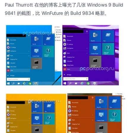
Paul Thurrott 在他的博客上曝光了几张 Windows 9 Build
9841 的截图，比 WinFuture 的 Build 9834 略新。