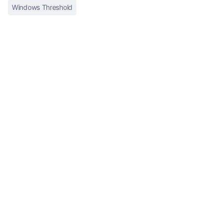
Windows Threshold