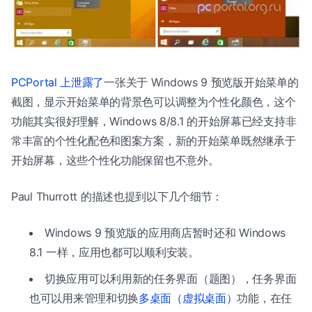
PCPortal 上泄露了
一张关于 Windows 9 预览版开始菜单的
截图，显示开始菜单的背景色可以调整为个性化颜色，这个
功能其实很好理解，Windows 8/8.1 的开始屏幕已经支持非
常丰富的个性化配色和图案方案，新的开始菜单既然继承于
开始屏幕，这些个性化功能保留也不意外。
Paul Thurrott 的描述也提到以下几个细节：
Windows 9 预览版的应用商店暂时还和 Windows
8.1 一样，应用也都可以顺利安装。
切换应用可以利用新的任务界面（题图），任务界面
也可以用来管理和切换
多桌面（虚拟桌面）
功能，在任