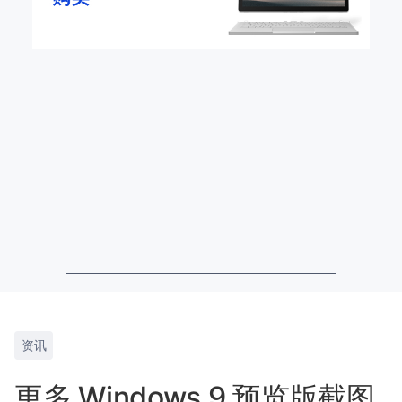
资讯
更多 Windows 9 预览版截图