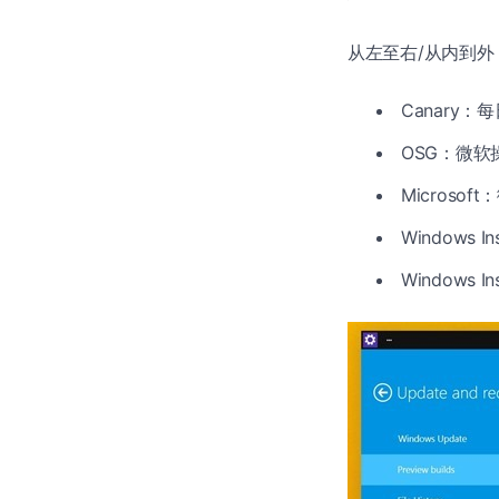
从左至右/从内到
Canary：每
OSG：微软
Microso
Windows 
Windows