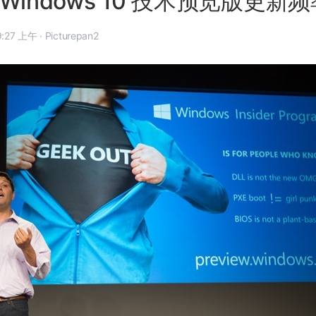
Windows 10 技术预览版更新
14 年 10 月 22 日, 9:27 上午
·
Picturepan2