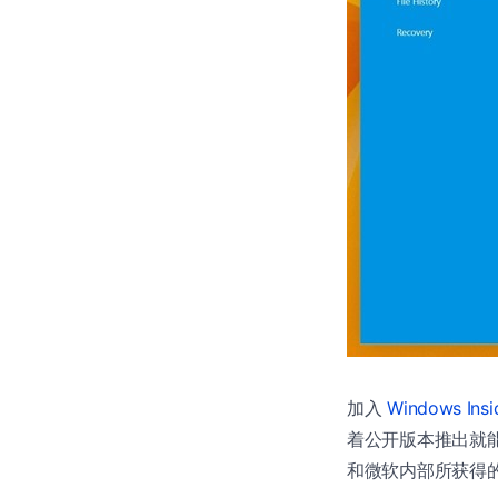
加入
Windows In
着公开版本推出就能第一
和微软内部所获得