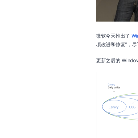
微软今天推出了
W
项改进和修复”，
更新之后的 Windo