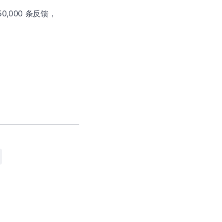
50,000 条反馈，