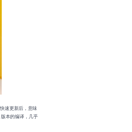
为快速更新后，意味
ry 版本的编译，几乎