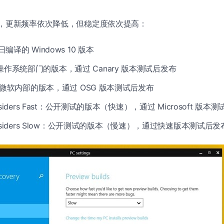
外，更新频率依次降低，但稳定度依次提高：
日编译的 Windows 10 版本
操作系统部门的版本，通过 Canary 版本测试后发布
ft：微软内部的版本，通过 OSG 版本测试后发布
Insiders Fast：公开测试的版本（快速），通过 Microsoft 版本
 Insiders Slow：公开测试的版本（慢速），通过快速版本测试后发