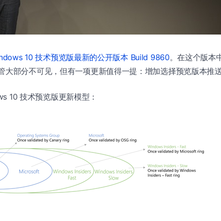
indows 10 技术预览版最新的公开版本 Build 9860
。在这个版本中
尽管大部分不可见，但有一项更新值得一提：增加选择预览版本推
ws 10 技术预览版更新模型：