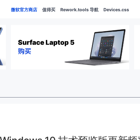
微软官方商店
值得买
Rework.tools 导航
Devices.css