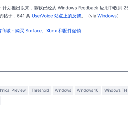
sider 计划推出以来，微软已经从 Windows Feedback 应用中收到 2
坛的帖子，641 条
UserVoice 站点上的反馈
。（via
Windows
）
城 - 购买 Surface、Xbox 和配件促销
hnical Preview
Threshold
Windows
Windows 10
Windows TH