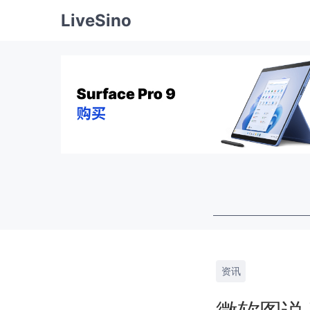
LiveSino
资讯