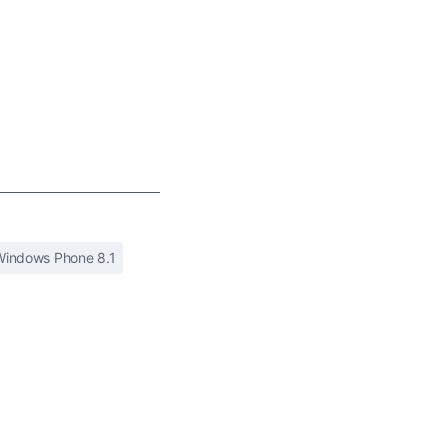
Windows Phone 8.1