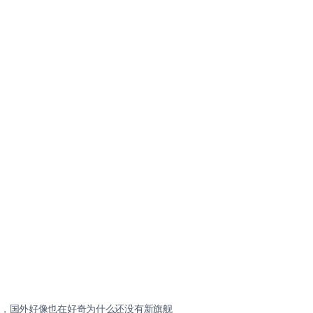
，国外好像也在好奇为什么还没有新旗舰