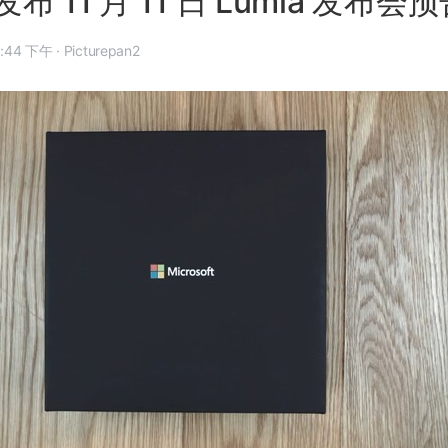
 11 月 11 日 Lumia 发布会
4 年 11 月 10 日, 8:44 下午
·
Picturepan2