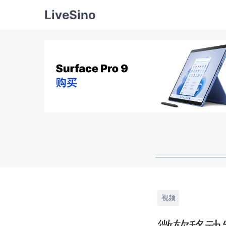
LiveSino
视频