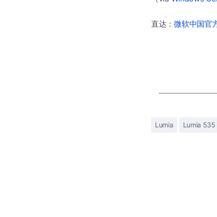
直达：
微软中国官方商
Lumia
Lumia 535