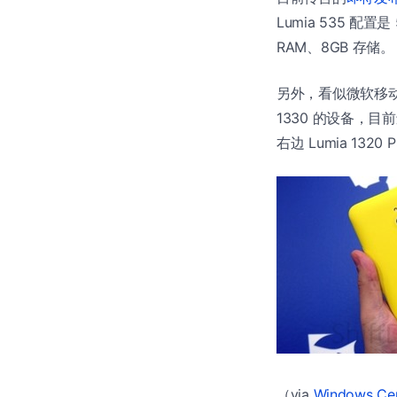
Lumia 535 配
RAM、8GB 存储。
另外，看似微软移动还将
1330 的设备，
右边 Lumia 132
（via
Windows Cen