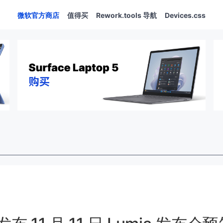
微软官方商店
值得买
Rework.tools 导航
Devices.css