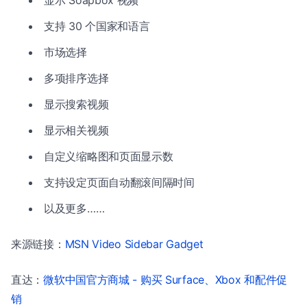
显示 Soapbox 视频
支持 30 个国家和语言
市场选择
多项排序选择
显示搜索视频
显示相关视频
自定义缩略图和页面显示数
支持设定页面自动翻滚间隔时间
以及更多……
来源链接：
MSN Video Sidebar Gadget
直达：
微软中国官方商城 - 购买 Surface、Xbox 和配件促
销