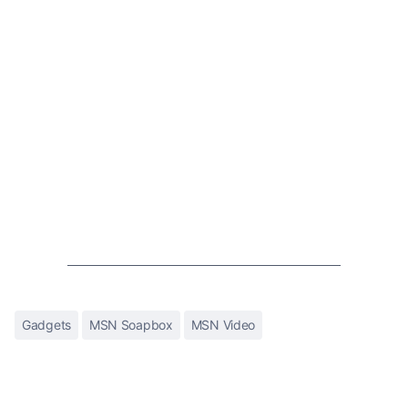
Gadgets
MSN Soapbox
MSN Video