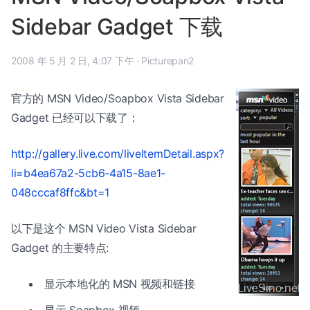
Sidebar Gadget 下载
2008 年 5 月 2 日, 4:07 下午
·
Picturepan2
官方的 MSN Video/Soapbox Vista Sidebar
Gadget 已经可以下载了：
http://gallery.live.com/liveItemDetail.aspx?
li=b4ea67a2-5cb6-4a15-8ae1-
048cccaf8ffc&bt=1
以下是这个 MSN Video Vista Sidebar
Gadget 的主要特点:
显示本地化的 MSN 视频和链接