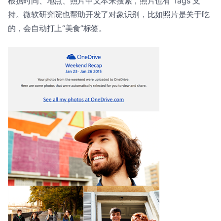
根据时间、地点、照片中文本来搜索，照片也有 Tags 支
持。微软研究院也帮助开发了对象识别，比如照片是关于吃
的，会自动打上“美食”标签。