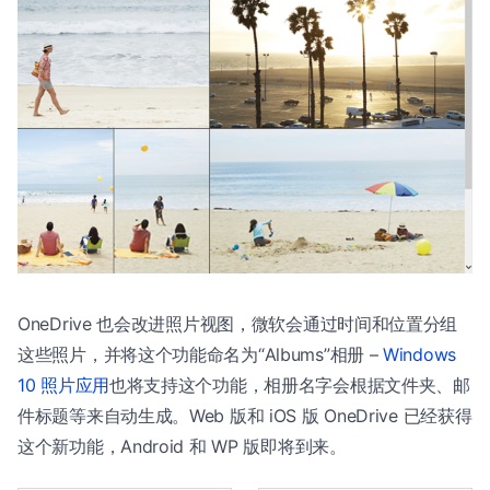
OneDrive 也会改进照片视图，微软会通过时间和位置分组
这些照片，并将这个功能命名为“Albums”相册 –
Windows
10 照片应用
也将支持这个功能，相册名字会根据文件夹、邮
件标题等来自动生成。Web 版和 iOS 版 OneDrive 已经获得
这个新功能，Android 和 WP 版即将到来。