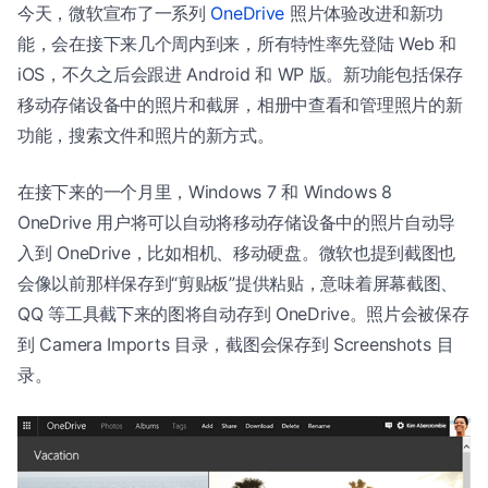
今天，微软宣布了一系列
OneDrive
照片体验改进和新功
能，会在接下来几个周内到来，所有特性率先登陆 Web 和
iOS，不久之后会跟进 Android 和 WP 版。新功能包括保存
移动存储设备中的照片和截屏，相册中查看和管理照片的新
功能，搜索文件和照片的新方式。
在接下来的一个月里，Windows 7 和 Windows 8
OneDrive 用户将可以自动将移动存储设备中的照片自动导
入到 OneDrive，比如相机、移动硬盘。微软也提到截图也
会像以前那样保存到“剪贴板”提供粘贴，意味着屏幕截图、
QQ 等工具截下来的图将自动存到 OneDrive。照片会被保存
到 Camera Imports 目录，截图会保存到 Screenshots 目
录。