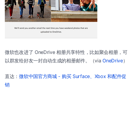
微软也改进了 OneDrive 相册共享特性，比如聚会相册，可
以群发给好友一封自动生成的相册邮件。（via
OneDrive
）
直达：
微软中国官方商城 - 购买 Surface、Xbox 和配件促
销