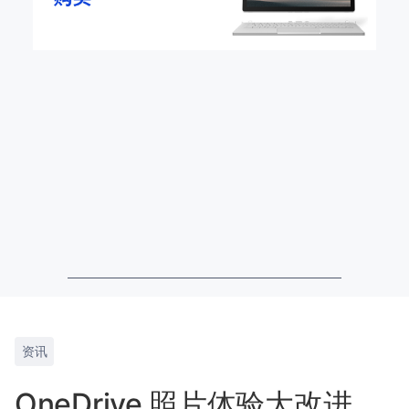
资讯
OneDrive 照片体验大改进，