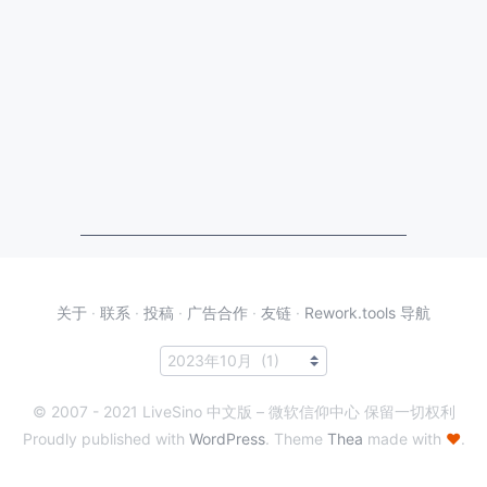
关于
·
联系
·
投稿
·
广告合作
·
友链
·
Rework.tools 导航
© 2007 - 2021 LiveSino 中文版 – 微软信仰中心 保留一切权利
Proudly published with
WordPress
. Theme
Thea
made with
♥
.