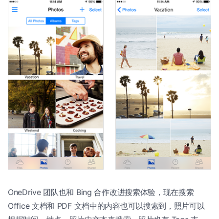
OneDrive 团队也和 Bing 合作改进搜索体验，现在搜索
Office 文档和 PDF 文档中的内容也可以搜索到，照片可以